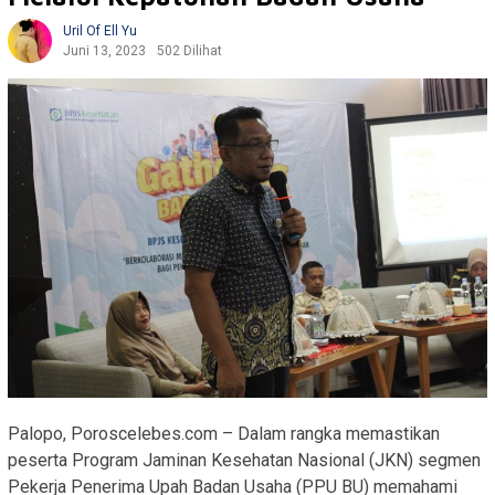
Uril Of Ell Yu
Juni 13, 2023
502 Dilihat
Palopo, Poroscelebes.com – Dalam rangka memastikan
peserta Program Jaminan Kesehatan Nasional (JKN) segmen
Pekerja Penerima Upah Badan Usaha (PPU BU) memahami