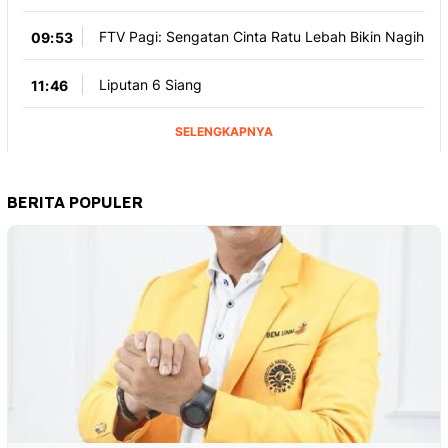
BERITA POPULER