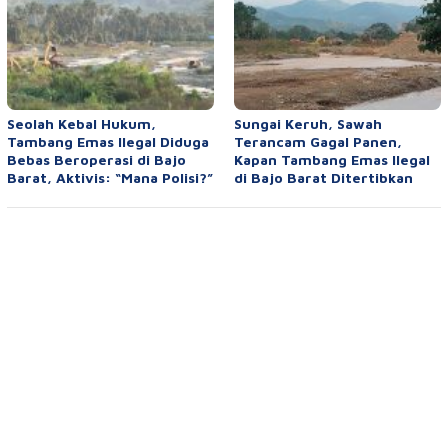
Seolah Kebal Hukum,
Sungai Keruh, Sawah
Tambang Emas Ilegal Diduga
Terancam Gagal Panen,
Bebas Beroperasi di Bajo
Kapan Tambang Emas Ilegal
Barat, Aktivis: “Mana Polisi?”
di Bajo Barat Ditertibkan