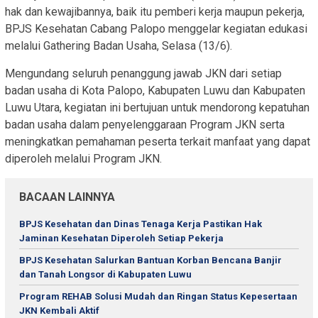
hak dan kewajibannya, baik itu pemberi kerja maupun pekerja,
BPJS Kesehatan Cabang Palopo menggelar kegiatan edukasi
melalui Gathering Badan Usaha, Selasa (13/6).
Mengundang seluruh penanggung jawab JKN dari setiap
badan usaha di Kota Palopo, Kabupaten Luwu dan Kabupaten
Luwu Utara, kegiatan ini bertujuan untuk mendorong kepatuhan
badan usaha dalam penyelenggaraan Program JKN serta
meningkatkan pemahaman peserta terkait manfaat yang dapat
diperoleh melalui Program JKN.
BACAAN LAINNYA
BPJS Kesehatan dan Dinas Tenaga Kerja Pastikan Hak
Jaminan Kesehatan Diperoleh Setiap Pekerja
BPJS Kesehatan Salurkan Bantuan Korban Bencana Banjir
dan Tanah Longsor di Kabupaten Luwu
Program REHAB Solusi Mudah dan Ringan Status Kepesertaan
JKN Kembali Aktif