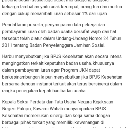
keluarga tambahan yaitu anak keempat, orang tua dan mertua
dengan cukup menambah iuran sebesar 1% dari upah.
Pendaftaran peserta, penyampaian data pekerja dan
pembayaran iuran oleh badan usaha bersifat wajib dan hal
tersebut telah diatur dalam Undang-Undang Nomor 24 Tahun
2011 tentang Badan Penyelenggara Jaminan Sosial.
Harbu menyebutkan jika BPJS Kesehatan akan secara intens
mengingatkan terkait kepatuhan badan usaha, khususnya
dalam pembayaran iuran agar Program JKN dapat
berkesinambungan.Ia pun menyebutkan jika BPJS Kesehatan
bersama dengan instansi terkait akan terus bersinergi dalam
rangka penegakan kepatuhan badan usaha.
Kepala Seksi Perdata dan Tata Usaha Negara Kejaksaan
Negeri Palopo, Suwarni Wahab menyampaikan BPJS
Kesehatan memerlukan sinergi dan kerja sama dengan
berbagai pihak terkait yang memiliki kewenangan di