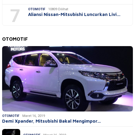
7
OTOMOTIF
10809 Dilihat
Aliansi Nissan-Mitsubishi Luncurkan Livi…
OTOMOTIF
OTOMOTIF
Maret 16, 2019
Demi Xpander, Mitsubishi Bakal Mengimpor…