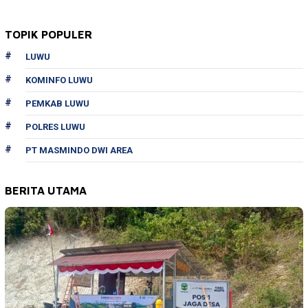
TOPIK POPULER
LUWU
KOMINFO LUWU
PEMKAB LUWU
POLRES LUWU
PT MASMINDO DWI AREA
BERITA UTAMA