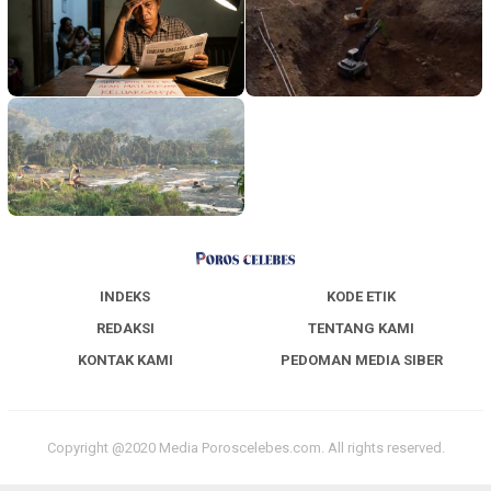
INDEKS
KODE ETIK
REDAKSI
TENTANG KAMI
KONTAK KAMI
PEDOMAN MEDIA SIBER
Copyright @2020 Media Poroscelebes.com. All rights reserved.