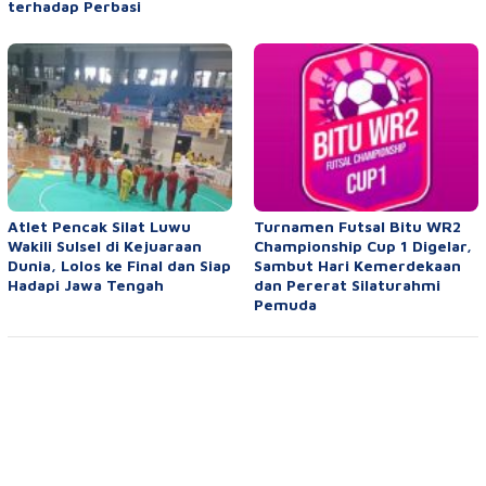
terhadap Perbasi
Atlet Pencak Silat Luwu
Turnamen Futsal Bitu WR2
Wakili Sulsel di Kejuaraan
Championship Cup 1 Digelar,
Dunia, Lolos ke Final dan Siap
Sambut Hari Kemerdekaan
Hadapi Jawa Tengah
dan Pererat Silaturahmi
Pemuda