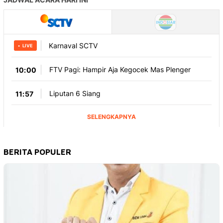
BERITA POPULER