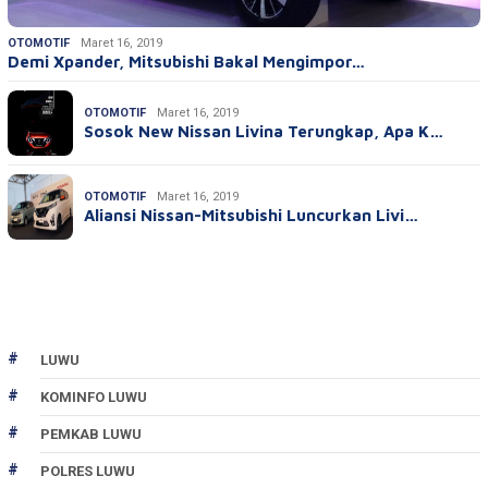
OTOMOTIF
Maret 16, 2019
Demi Xpander, Mitsubishi Bakal Mengimpor…
OTOMOTIF
Maret 16, 2019
Sosok New Nissan Livina Terungkap, Apa K…
OTOMOTIF
Maret 16, 2019
Aliansi Nissan-Mitsubishi Luncurkan Livi…
LUWU
KOMINFO LUWU
PEMKAB LUWU
POLRES LUWU