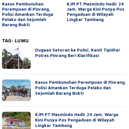
Kasus Pembunuhan
KJM PT Masmindo Hadir 24
Perempuan di Pinrang,
Jam, Warga Kini Punya Pos
Polisi Amankan Terduga
Pengaduan di Wilayah
Pelaku dan Sejumlah
Lingkar Tambang
Barang Bukti
TAG:
LUWU
Dugaan Setoran ke Polisi, Kanit Tipidter
Polres Pinrang Beri Klarifikasi
Kasus Pembunuhan Perempuan di Pinrang,
Polisi Amankan Terduga Pelaku dan
Sejumlah Barang Bukti
KJM PT Masmindo Hadir 24 Jam, Warga
Kini Punya Pos Pengaduan di Wilayah
Lingkar Tambang