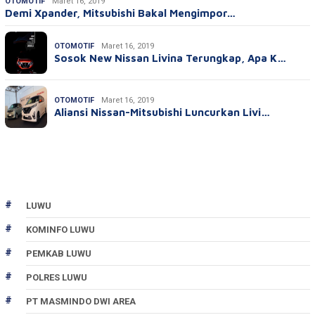
OTOMOTIF
Maret 16, 2019
Demi Xpander, Mitsubishi Bakal Mengimpor…
OTOMOTIF
Maret 16, 2019
Sosok New Nissan Livina Terungkap, Apa K…
OTOMOTIF
Maret 16, 2019
Aliansi Nissan-Mitsubishi Luncurkan Livi…
LUWU
KOMINFO LUWU
PEMKAB LUWU
POLRES LUWU
PT MASMINDO DWI AREA