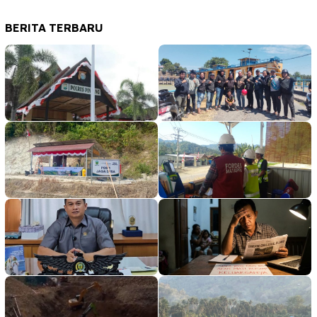
BERITA TERBARU