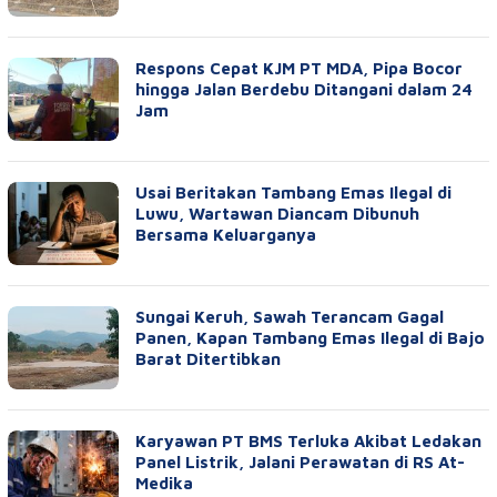
Respons Cepat KJM PT MDA, Pipa Bocor
hingga Jalan Berdebu Ditangani dalam 24
Jam
Usai Beritakan Tambang Emas Ilegal di
Luwu, Wartawan Diancam Dibunuh
Bersama Keluarganya
Sungai Keruh, Sawah Terancam Gagal
Panen, Kapan Tambang Emas Ilegal di Bajo
Barat Ditertibkan
Karyawan PT BMS Terluka Akibat Ledakan
Panel Listrik, Jalani Perawatan di RS At-
Medika