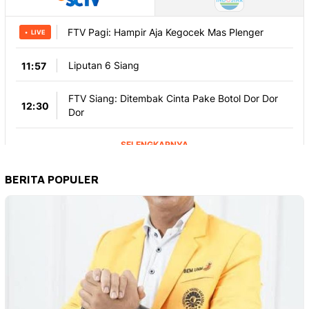
BERITA POPULER