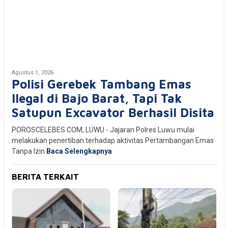
Agustus 1, 2026
Polisi Gerebek Tambang Emas
Ilegal di Bajo Barat, Tapi Tak
Satupun Excavator Berhasil Disita
POROSCELEBES.COM, LUWU - Jajaran Polres Luwu mulai
melakukan penertiban terhadap aktivitas Pertambangan Emas
Tanpa Izin
Baca Selengkapnya
BERITA TERKAIT