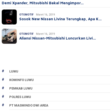
Demi Xpander, Mitsubishi Bakal Mengimpor…
OTOMOTIF
Maret 16, 2019
Sosok New Nissan Livina Terungkap, Apa K…
OTOMOTIF
Maret 16, 2019
Aliansi Nissan-Mitsubishi Luncurkan Livi…
LUWU
KOMINFO LUWU
PEMKAB LUWU
POLRES LUWU
PT MASMINDO DWI AREA