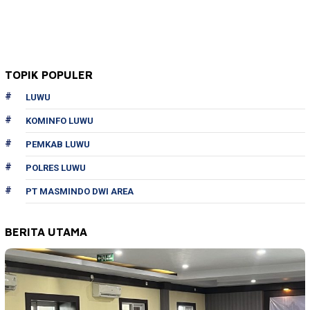
TOPIK POPULER
LUWU
KOMINFO LUWU
PEMKAB LUWU
POLRES LUWU
PT MASMINDO DWI AREA
BERITA UTAMA