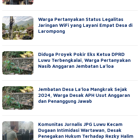
Warga Pertanyakan Status Legalitas
Jaringan WiFi yang Layani Empat Desa di
Larompong
Diduga Proyek Pokir Eks Ketua DPRD
Luwu Terbengkalai, Warga Pertanyakan
Nasib Anggaran Jembatan La’loa
Jembatan Desa La’loa Mangkrak Sejak
2024, Warga Desak APH Usut Anggaran
dan Penanggung Jawab
Komunitas Jurnalis JPG Luwu Kecam
Dugaan Intimidasi Wartawan, Desak
Penegakan Hukum Terhadap Rezky Halim