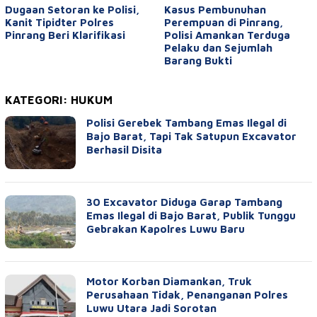
Dugaan Setoran ke Polisi,
Kasus Pembunuhan
Kanit Tipidter Polres
Perempuan di Pinrang,
Pinrang Beri Klarifikasi
Polisi Amankan Terduga
Pelaku dan Sejumlah
Barang Bukti
KATEGORI:
HUKUM
Polisi Gerebek Tambang Emas Ilegal di
Bajo Barat, Tapi Tak Satupun Excavator
Berhasil Disita
30 Excavator Diduga Garap Tambang
Emas Ilegal di Bajo Barat, Publik Tunggu
Gebrakan Kapolres Luwu Baru
Motor Korban Diamankan, Truk
Perusahaan Tidak, Penanganan Polres
Luwu Utara Jadi Sorotan