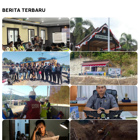
BERITA TERBARU