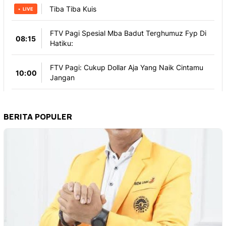
BERITA POPULER