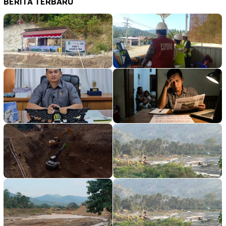
BERITA TERBARU