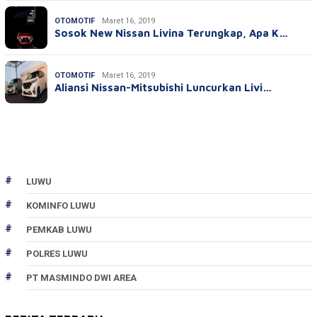
OTOMOTIF
Maret 16, 2019
Sosok New Nissan Livina Terungkap, Apa K…
OTOMOTIF
Maret 16, 2019
Aliansi Nissan-Mitsubishi Luncurkan Livi…
LUWU
KOMINFO LUWU
PEMKAB LUWU
POLRES LUWU
PT MASMINDO DWI AREA