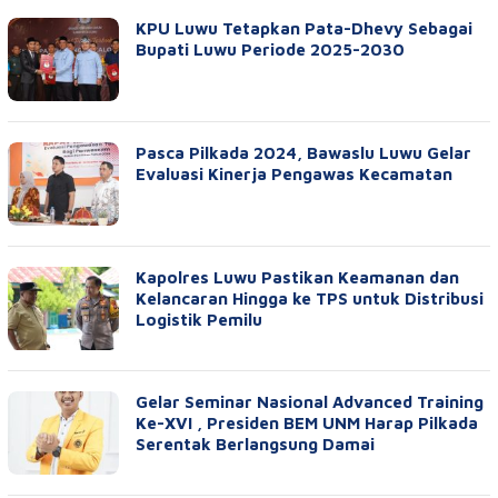
KPU Luwu Tetapkan Pata-Dhevy Sebagai
Bupati Luwu Periode 2025-2030
Pasca Pilkada 2024, Bawaslu Luwu Gelar
Evaluasi Kinerja Pengawas Kecamatan
Kapolres Luwu Pastikan Keamanan dan
Kelancaran Hingga ke TPS untuk Distribusi
Logistik Pemilu
Gelar Seminar Nasional Advanced Training
Ke-XVI , Presiden BEM UNM Harap Pilkada
Serentak Berlangsung Damai