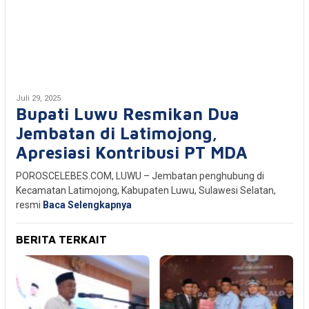
Juli 29, 2025
Bupati Luwu Resmikan Dua
Jembatan di Latimojong,
Apresiasi Kontribusi PT MDA
POROSCELEBES.COM, LUWU – Jembatan penghubung di
Kecamatan Latimojong, Kabupaten Luwu, Sulawesi Selatan,
resmi
Baca Selengkapnya
BERITA TERKAIT