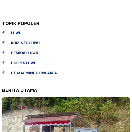
TOPIK POPULER
LUWU
KOMINFO LUWU
PEMKAB LUWU
POLRES LUWU
PT MASMINDO DWI AREA
BERITA UTAMA