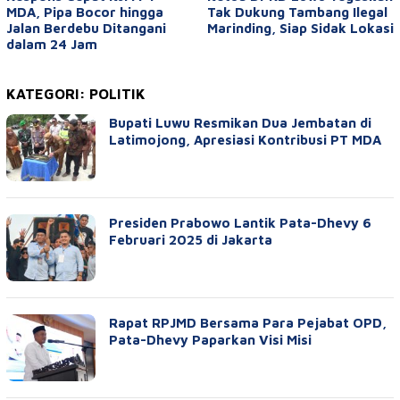
MDA, Pipa Bocor hingga
Tak Dukung Tambang Ilegal
Jalan Berdebu Ditangani
Marinding, Siap Sidak Lokasi
dalam 24 Jam
KATEGORI:
POLITIK
Bupati Luwu Resmikan Dua Jembatan di
Latimojong, Apresiasi Kontribusi PT MDA
Presiden Prabowo Lantik Pata-Dhevy 6
Februari 2025 di Jakarta
Rapat RPJMD Bersama Para Pejabat OPD,
Pata-Dhevy Paparkan Visi Misi