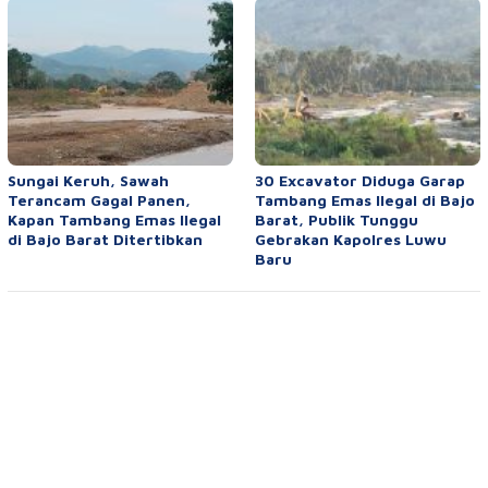
Sungai Keruh, Sawah
30 Excavator Diduga Garap
Terancam Gagal Panen,
Tambang Emas Ilegal di Bajo
Kapan Tambang Emas Ilegal
Barat, Publik Tunggu
di Bajo Barat Ditertibkan
Gebrakan Kapolres Luwu
Baru