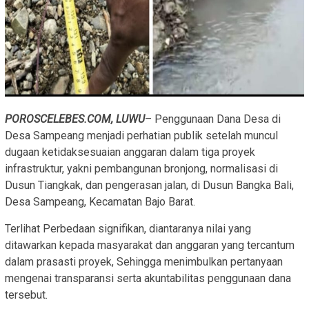
POROSCELEBES.COM, LUWU
– Penggunaan Dana Desa di
Desa Sampeang menjadi perhatian publik setelah muncul
dugaan ketidaksesuaian anggaran dalam tiga proyek
infrastruktur, yakni pembangunan bronjong, normalisasi di
Dusun Tiangkak, dan pengerasan jalan, di Dusun Bangka Bali,
Desa Sampeang, Kecamatan Bajo Barat.
Terlihat Perbedaan signifikan, diantaranya nilai yang
ditawarkan kepada masyarakat dan anggaran yang tercantum
dalam prasasti proyek, Sehingga menimbulkan pertanyaan
mengenai transparansi serta akuntabilitas penggunaan dana
tersebut.