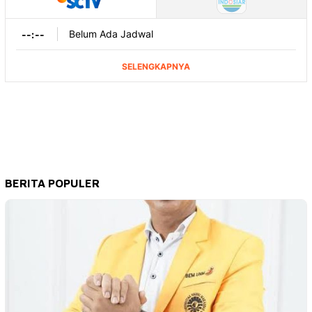
BERITA POPULER