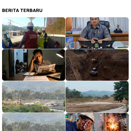
BERITA TERBARU