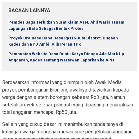
BACAAN LAINNYA
Pemdes Saga Terbitkan Surat Klaim Aset, Ahli Waris Tanami
Lapangan Bola Sebagai Bentuk Protes
Proyek Drainase Dana Desa Rp116 Juta Disorot, Dugaan
Kades dan BPD Ambil Alih Peran TPK
Pembuatan Website Desa Buntu Karya Diduga Ada Mark Up
Anggaran, Kades Tantang Wartawan Laporkan ke APH
Berdasarkan informasi yang dihimpun oleh Awak Media,
proyek pembangunan Bronjong awalnya ditawarkan kepada
warga dengan sistem borongan sebesar Rp3 juta, Namun
setelah proyek selesai, prasasti yang dipasang menunjukkan
total anggaran mencapai Rp50 juta.
Selisih yang cukup besar ini menimbulkan tanda tanya di
kalangan warga mengenai mekanisme pengelolaan anggaran