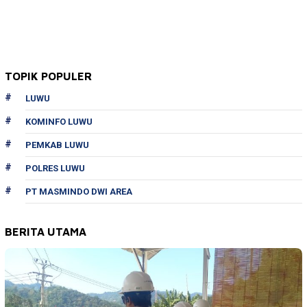
TOPIK POPULER
LUWU
KOMINFO LUWU
PEMKAB LUWU
POLRES LUWU
PT MASMINDO DWI AREA
BERITA UTAMA