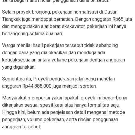
serta bagaimana rincian penggunaan dana tersebut.
Selain proyek bronjong, pekerjaan normalisasi di Dusun
Tiangkak juga mendapat perhatian. Dengan anggaran Rp65 juta
dan menggunakan alat berat ekskavator, pekerjaan ini hanya
berlangsung selama dua hari.
Warga menilai hasil pekerjaan tersebut tidak sebanding
dengan dana yang dialokasikan dan menduga ada
ketidaksesuaian antara volume pekerjaan dengan anggaran
yang digunakan.
Sementara itu, Proyek pengerasan jalan yang menelan
anggaran Rp44.888.000 juga menjadi sorotan.
Masyarakat mempertanyakan apakah proyek ini benar-benar
dikerjakan sesuai spesifikasi atau hanya formalitas saja.
Hingga kini, belum ada penjelasan detail mengenai metode
pengerjaan, volume pekerjaan, serta rincian penggunaan
anggaran tersebut.