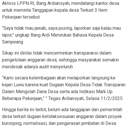
Aktivis LPPN RI, Bang Ardiansyah, mendatangi kantor desa
untuk meminta Tanggapan kepala desa Terkait 3 Item
Pekerjaan tersebut.
“Saya tidak mau jawab, saya pusing, laporkan saja kalau mau
lapor,” ungkap Bang Ardi Menirukan Bahasa Kepala Desa
Sampeang
Sikap ini dinilai tidak mencerminkan transparansi dalam
pengelolaan anggaran desa, sehingga masyarakat semakin
mendesak adanya audit menyeluruh.
“Kami secara kelembagaan akan melaporkan langsung ke
kejari Luwu karena kuat Dugaan Kepala Desa Tidak Transparan
Dalam Mengolah Dana Desa serta ada Indikasi Mark Up
Beberapa Pekerjaan,” ” Tegas Ardiansyah, Selasa 11/2/2025
Hingga berita ini terbit, belum ada tanggapan dari pemerintah
desa terkait dugaan ketidaksesuaian anggaran dalam proyek
buronjong, normalisasi, dan pengerasan jembatan di Desa