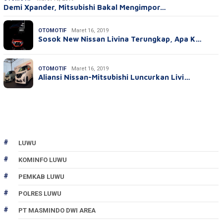
Demi Xpander, Mitsubishi Bakal Mengimpor…
OTOMOTIF
Maret 16, 2019
Sosok New Nissan Livina Terungkap, Apa K…
OTOMOTIF
Maret 16, 2019
Aliansi Nissan-Mitsubishi Luncurkan Livi…
LUWU
KOMINFO LUWU
PEMKAB LUWU
POLRES LUWU
PT MASMINDO DWI AREA