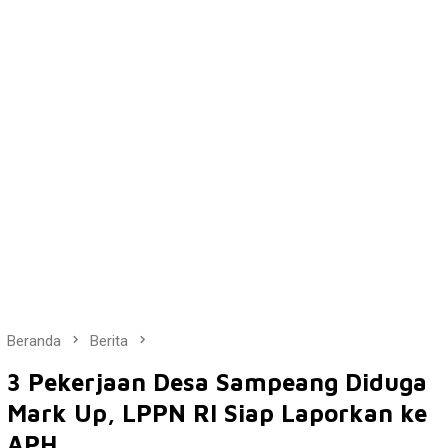
Beranda
Berita
3 Pekerjaan Desa Sampeang Diduga
Mark Up, LPPN RI Siap Laporkan ke
APH