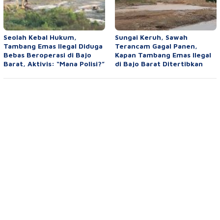
Seolah Kebal Hukum,
Sungai Keruh, Sawah
Tambang Emas Ilegal Diduga
Terancam Gagal Panen,
Bebas Beroperasi di Bajo
Kapan Tambang Emas Ilegal
Barat, Aktivis: “Mana Polisi?”
di Bajo Barat Ditertibkan