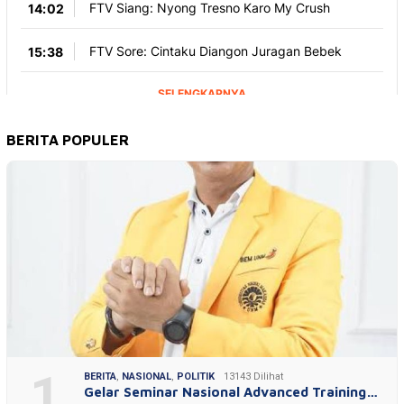
BERITA POPULER
1
BERITA
,
NASIONAL
,
POLITIK
13143 Dilihat
Gelar Seminar Nasional Advanced Training…