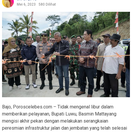
Mei 6, 2023
580 Dilihat
Bajo, Poroscelebes.com – Tidak mengenal libur dalam
memberikan pelayanan, Bupati Luwu, Basmin Mattayang
mengisi akhir pekan dengan melakukan serangkaian
peresmian infrastruktur jalan dan jembatan yang telah selesai