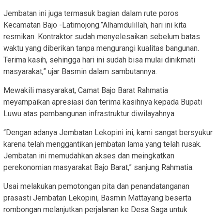
Jembatan ini juga termasuk bagian dalam rute poros
Kecamatan Bajo -Latimojong.”Alhamdulillah, hari ini kita
resmikan. Kontraktor sudah menyelesaikan sebelum batas
waktu yang diberikan tanpa mengurangi kualitas bangunan.
Terima kasih, sehingga hari ini sudah bisa mulai dinikmati
masyarakat,” ujar Basmin dalam sambutannya.
Mewakili masyarakat, Camat Bajo Barat Rahmatia
meyampaikan apresiasi dan terima kasihnya kepada Bupati
Luwu atas pembangunan infrastruktur diwilayahnya.
“Dengan adanya Jembatan Lekopini ini, kami sangat bersyukur
karena telah menggantikan jembatan lama yang telah rusak.
Jembatan ini memudahkan akses dan meingkatkan
perekonomian masyarakat Bajo Barat,” sanjung Rahmatia.
Usai melakukan pemotongan pita dan penandatanganan
prasasti Jembatan Lekopini, Basmin Mattayang beserta
rombongan melanjutkan perjalanan ke Desa Saga untuk