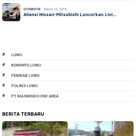
OTOMOTIF
Maret 16, 2019
Aliansi Nissan-Mitsubishi Luncurkan Livi…
LUWU
KOMINFO LUWU
PEMKAB LUWU
POLRES LUWU
PT MASMINDO DWI AREA
BERITA TERBARU