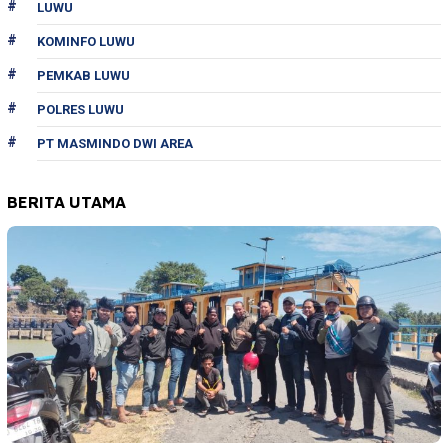
LUWU
KOMINFO LUWU
PEMKAB LUWU
POLRES LUWU
PT MASMINDO DWI AREA
BERITA UTAMA