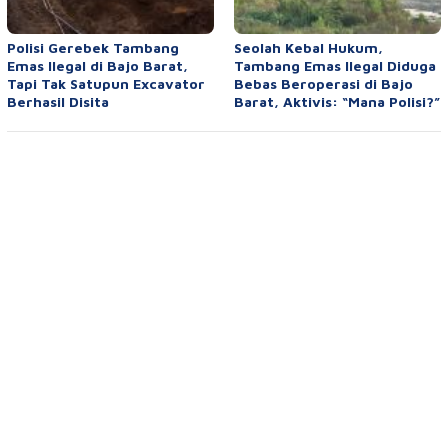
Polisi Gerebek Tambang
Seolah Kebal Hukum,
Emas Ilegal di Bajo Barat,
Tambang Emas Ilegal Diduga
Tapi Tak Satupun Excavator
Bebas Beroperasi di Bajo
Berhasil Disita
Barat, Aktivis: “Mana Polisi?”