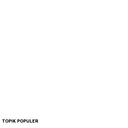
TOPIK POPULER