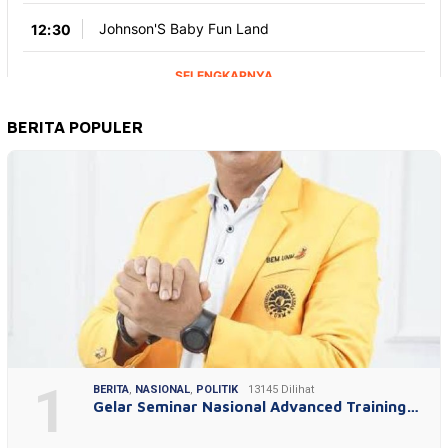
BERITA POPULER
1
BERITA
,
NASIONAL
,
POLITIK
13145 Dilihat
Gelar Seminar Nasional Advanced Training…