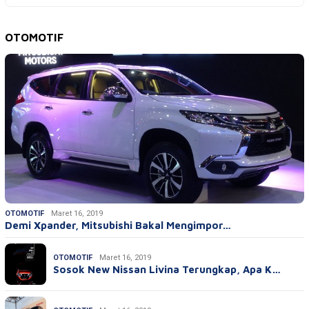
OTOMOTIF
OTOMOTIF
Maret 16, 2019
Demi Xpander, Mitsubishi Bakal Mengimpor…
OTOMOTIF
Maret 16, 2019
Sosok New Nissan Livina Terungkap, Apa K…