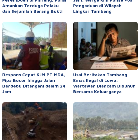
Amankan Terduga Pelaku
Pengaduan di Wilayah
dan Sejumlah Barang Bukti
Lingkar Tambang
Respons Cepat KJM PT MDA,
Usai Beritakan Tambang
Pipa Bocor hingga Jalan
Emas Ilegal di Luwu,
Berdebu Ditangani dalam 24
Wartawan Diancam Dibunuh
Jam
Bersama Keluarganya