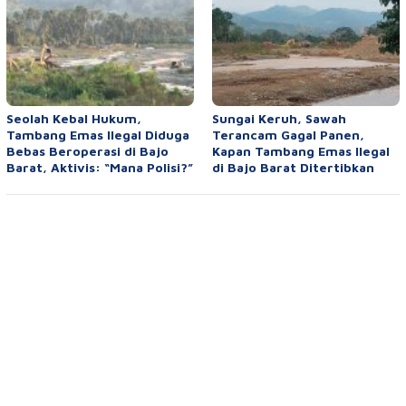
Seolah Kebal Hukum,
Sungai Keruh, Sawah
Tambang Emas Ilegal Diduga
Terancam Gagal Panen,
Bebas Beroperasi di Bajo
Kapan Tambang Emas Ilegal
Barat, Aktivis: “Mana Polisi?”
di Bajo Barat Ditertibkan