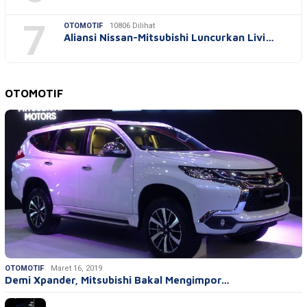
7
OTOMOTIF
10806 Dilihat
Aliansi Nissan-Mitsubishi Luncurkan Livi…
OTOMOTIF
OTOMOTIF
Maret 16, 2019
Demi Xpander, Mitsubishi Bakal Mengimpor…