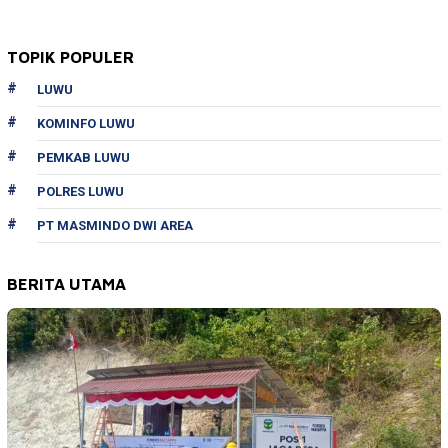
TOPIK POPULER
LUWU
KOMINFO LUWU
PEMKAB LUWU
POLRES LUWU
PT MASMINDO DWI AREA
BERITA UTAMA