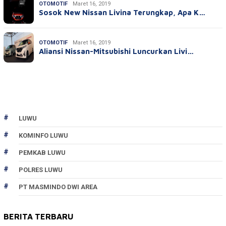
OTOMOTIF
Maret 16, 2019
Sosok New Nissan Livina Terungkap, Apa K…
OTOMOTIF
Maret 16, 2019
Aliansi Nissan-Mitsubishi Luncurkan Livi…
LUWU
KOMINFO LUWU
PEMKAB LUWU
POLRES LUWU
PT MASMINDO DWI AREA
BERITA TERBARU