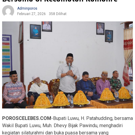
Adminporos
Februari 27, 2026
358 Dilihat
POROSCELEBES.COM
-Bupati Luwu, H. Patahudding, bersama
Wakil Bupati Luwu, Muh. Dhevy Bijak Pawindu, menghadiri
kegiatan silaturahmi dan buka puasa bersama yang