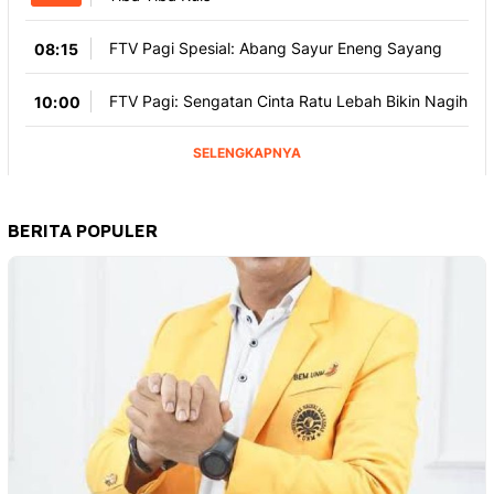
BERITA POPULER