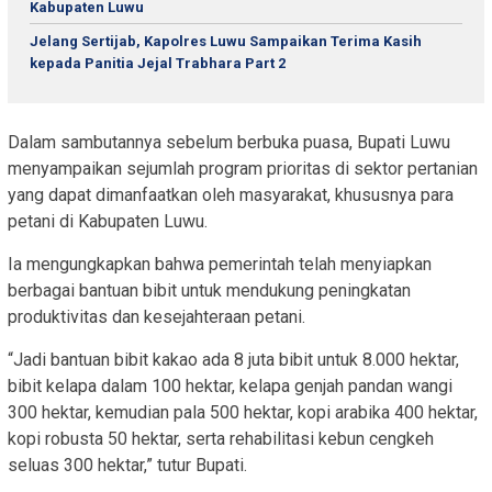
Kabupaten Luwu
Jelang Sertijab, Kapolres Luwu Sampaikan Terima Kasih
kepada Panitia Jejal Trabhara Part 2
Dalam sambutannya sebelum berbuka puasa, Bupati Luwu
menyampaikan sejumlah program prioritas di sektor pertanian
yang dapat dimanfaatkan oleh masyarakat, khususnya para
petani di Kabupaten Luwu.
Ia mengungkapkan bahwa pemerintah telah menyiapkan
berbagai bantuan bibit untuk mendukung peningkatan
produktivitas dan kesejahteraan petani.
“Jadi bantuan bibit kakao ada 8 juta bibit untuk 8.000 hektar,
bibit kelapa dalam 100 hektar, kelapa genjah pandan wangi
300 hektar, kemudian pala 500 hektar, kopi arabika 400 hektar,
kopi robusta 50 hektar, serta rehabilitasi kebun cengkeh
seluas 300 hektar,” tutur Bupati.