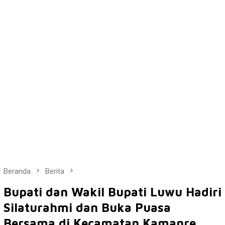
Beranda
Berita
Bupati dan Wakil Bupati Luwu Hadiri
Silaturahmi dan Buka Puasa
Bersama di Kecamatan Kamanre