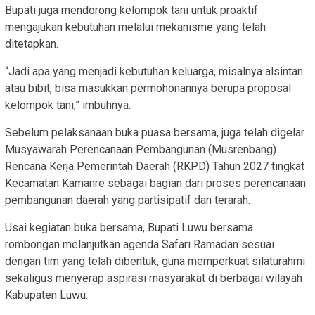
Bupati juga mendorong kelompok tani untuk proaktif
mengajukan kebutuhan melalui mekanisme yang telah
ditetapkan.
“Jadi apa yang menjadi kebutuhan keluarga, misalnya alsintan
atau bibit, bisa masukkan permohonannya berupa proposal
kelompok tani,” imbuhnya.
Sebelum pelaksanaan buka puasa bersama, juga telah digelar
Musyawarah Perencanaan Pembangunan (Musrenbang)
Rencana Kerja Pemerintah Daerah (RKPD) Tahun 2027 tingkat
Kecamatan Kamanre sebagai bagian dari proses perencanaan
pembangunan daerah yang partisipatif dan terarah.
Usai kegiatan buka bersama, Bupati Luwu bersama
rombongan melanjutkan agenda Safari Ramadan sesuai
dengan tim yang telah dibentuk, guna memperkuat silaturahmi
sekaligus menyerap aspirasi masyarakat di berbagai wilayah
Kabupaten Luwu.