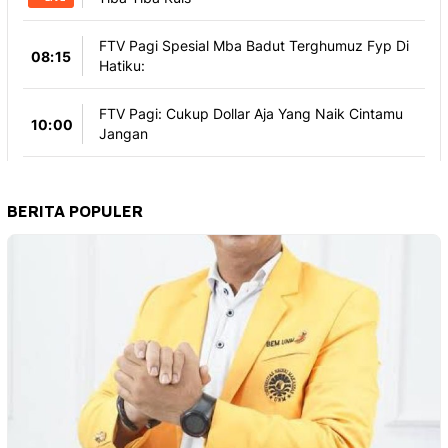
BERITA POPULER