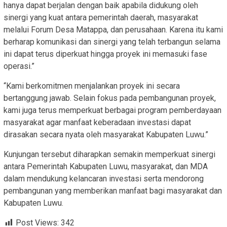
hanya dapat berjalan dengan baik apabila didukung oleh
sinergi yang kuat antara pemerintah daerah, masyarakat
melalui Forum Desa Matappa, dan perusahaan. Karena itu kami
berharap komunikasi dan sinergi yang telah terbangun selama
ini dapat terus diperkuat hingga proyek ini memasuki fase
operasi.”
“Kami berkomitmen menjalankan proyek ini secara
bertanggung jawab. Selain fokus pada pembangunan proyek,
kami juga terus memperkuat berbagai program pemberdayaan
masyarakat agar manfaat keberadaan investasi dapat
dirasakan secara nyata oleh masyarakat Kabupaten Luwu.”
Kunjungan tersebut diharapkan semakin memperkuat sinergi
antara Pemerintah Kabupaten Luwu, masyarakat, dan MDA
dalam mendukung kelancaran investasi serta mendorong
pembangunan yang memberikan manfaat bagi masyarakat dan
Kabupaten Luwu.
Post Views:
342