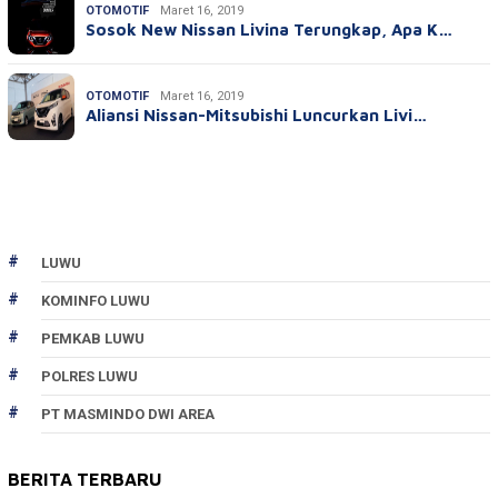
OTOMOTIF
Maret 16, 2019
Sosok New Nissan Livina Terungkap, Apa K…
OTOMOTIF
Maret 16, 2019
Aliansi Nissan-Mitsubishi Luncurkan Livi…
LUWU
KOMINFO LUWU
PEMKAB LUWU
POLRES LUWU
PT MASMINDO DWI AREA
BERITA TERBARU