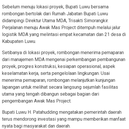
Sebelum menuju lokasi proyek, Bupati Luwu bersama
rombongan bertolak dari Rumah Jabatan Bupati Luwu
didampingi Direktur Utama MDA, Trisakti Simorangkir.
Perjalanan menuju Awak Mas Project ditempuh melalui jalur
logistik MDA yang melintasi empat kecamatan dan 21 desa di
Kabupaten Luwu.
Setibanya di lokasi proyek, rombongan menerima pemaparan
dari manajemen MDA mengenai perkembangan pembangunan
proyek, progres konstruksi, kesiapan operasional, aspek
keselamatan kerja, serta pengelolaan lingkungan. Usai
menerima pemaparan, rombongan melanjutkan kunjungan
lapangan untuk melihat secara langsung sejumlah fasilitas
utama yang tengah dibangun sebagai bagian dari
pengembangan Awak Mas Project.
Bupati Luwu H. Patahudding mengatakan pemerintah daerah
terus mendorong investasi yang mampu memberikan manfaat
nyata bagi masyarakat dan daerah.