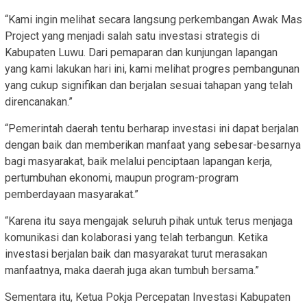
“Kami ingin melihat secara langsung perkembangan Awak Mas
Project yang menjadi salah satu investasi strategis di
Kabupaten Luwu. Dari pemaparan dan kunjungan lapangan
yang kami lakukan hari ini, kami melihat progres pembangunan
yang cukup signifikan dan berjalan sesuai tahapan yang telah
direncanakan.”
“Pemerintah daerah tentu berharap investasi ini dapat berjalan
dengan baik dan memberikan manfaat yang sebesar-besarnya
bagi masyarakat, baik melalui penciptaan lapangan kerja,
pertumbuhan ekonomi, maupun program-program
pemberdayaan masyarakat.”
“Karena itu saya mengajak seluruh pihak untuk terus menjaga
komunikasi dan kolaborasi yang telah terbangun. Ketika
investasi berjalan baik dan masyarakat turut merasakan
manfaatnya, maka daerah juga akan tumbuh bersama.”
Sementara itu, Ketua Pokja Percepatan Investasi Kabupaten