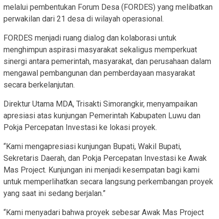
melalui pembentukan Forum Desa (FORDES) yang melibatkan
perwakilan dari 21 desa di wilayah operasional.
FORDES menjadi ruang dialog dan kolaborasi untuk
menghimpun aspirasi masyarakat sekaligus memperkuat
sinergi antara pemerintah, masyarakat, dan perusahaan dalam
mengawal pembangunan dan pemberdayaan masyarakat
secara berkelanjutan.
Direktur Utama MDA, Trisakti Simorangkir, menyampaikan
apresiasi atas kunjungan Pemerintah Kabupaten Luwu dan
Pokja Percepatan Investasi ke lokasi proyek.
“Kami mengapresiasi kunjungan Bupati, Wakil Bupati,
Sekretaris Daerah, dan Pokja Percepatan Investasi ke Awak
Mas Project. Kunjungan ini menjadi kesempatan bagi kami
untuk memperlihatkan secara langsung perkembangan proyek
yang saat ini sedang berjalan.”
“Kami menyadari bahwa proyek sebesar Awak Mas Project