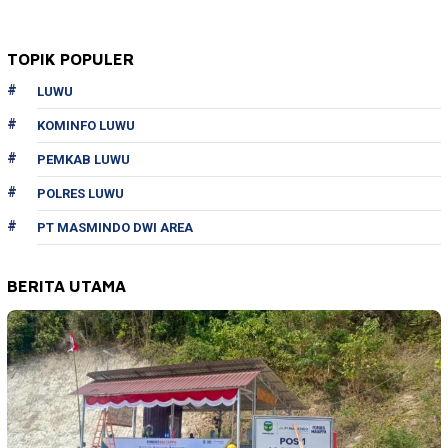
TOPIK POPULER
LUWU
KOMINFO LUWU
PEMKAB LUWU
POLRES LUWU
PT MASMINDO DWI AREA
BERITA UTAMA