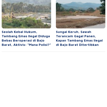
Seolah Kebal Hukum,
Sungai Keruh, Sawah
Tambang Emas Ilegal Diduga
Terancam Gagal Panen,
Bebas Beroperasi di Bajo
Kapan Tambang Emas Ilegal
Barat, Aktivis: “Mana Polisi?”
di Bajo Barat Ditertibkan