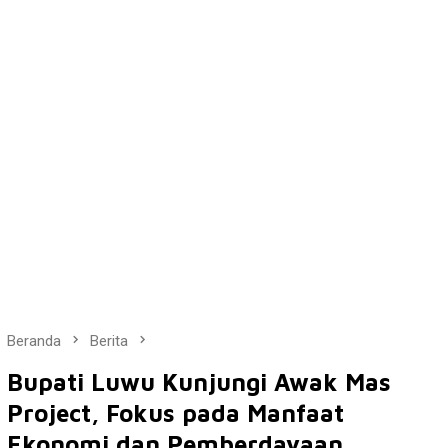
Beranda
Berita
Bupati Luwu Kunjungi Awak Mas
Project, Fokus pada Manfaat
Ekonomi dan Pemberdayaan