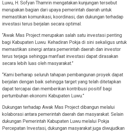
Luwu, H. Sofyan Thamrin mengatakan kunjungan tersebut
merupakan bagian dari upaya pemerintah daerah untuk
memastikan komunikasi, koordinasi, dan dukungan terhadap
investasi terus berjalan secara optimal.
“Awak Mas Project merupakan salah satu investasi penting
bagi Kabupaten Luwu. Kehadiran Pokja di sini sekaligus untuk
memastikan sinergi antara pemerintah daerah dan investor
terus terjaga sehingga manfaat investasi dapat dirasakan
secara lebih luas oleh masyarakat.”
“Kami berharap seluruh tahapan pembangunan proyek dapat
berjalan dengan baik sehingga target yang telah ditetapkan
dapat tercapai dan memberikan kontribusi positif bagi
pertumbuhan ekonomi Kabupaten Luwu.”
Dukungan terhadap Awak Mas Project dibangun melalui
kolaborasi antara pemerintah daerah dan masyarakat. Selain
dukungan Pemerintah Kabupaten Luwu melalui Pokja
Percepatan Investasi, dukungan masyarakat juga diwujudkan