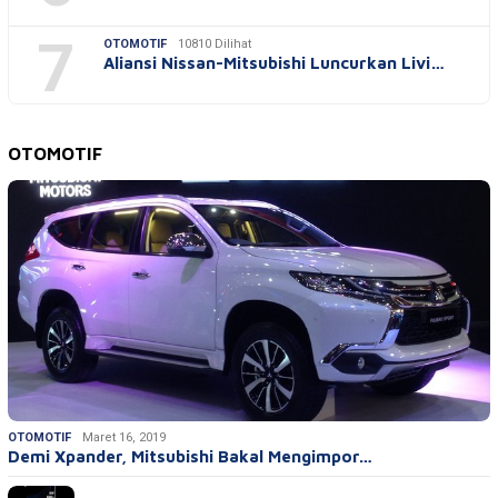
7
OTOMOTIF
10810 Dilihat
Aliansi Nissan-Mitsubishi Luncurkan Livi…
OTOMOTIF
OTOMOTIF
Maret 16, 2019
Demi Xpander, Mitsubishi Bakal Mengimpor…