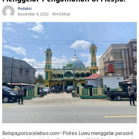
Redaksi
November 4, 2022
494 Dilihat
Belopa,poroscelebes.com—Polres Luwu menggelar personil