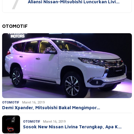
7
Aliansi Nissan-Mitsubishi Luncurkan Livi…
OTOMOTIF
OTOMOTIF
Maret 16, 2019
Demi Xpander, Mitsubishi Bakal Mengimpor…
OTOMOTIF
Maret 16, 2019
Sosok New Nissan Livina Terungkap, Apa K…