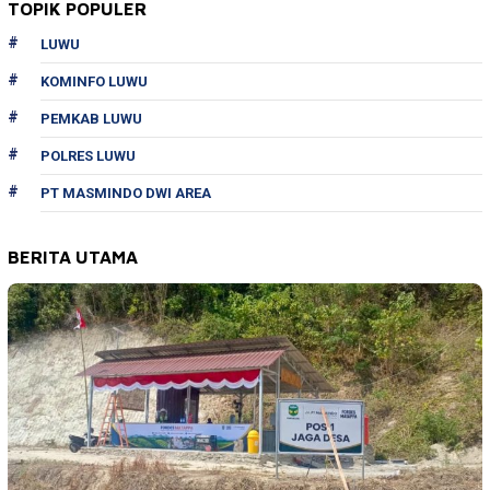
TOPIK POPULER
LUWU
KOMINFO LUWU
PEMKAB LUWU
POLRES LUWU
PT MASMINDO DWI AREA
BERITA UTAMA