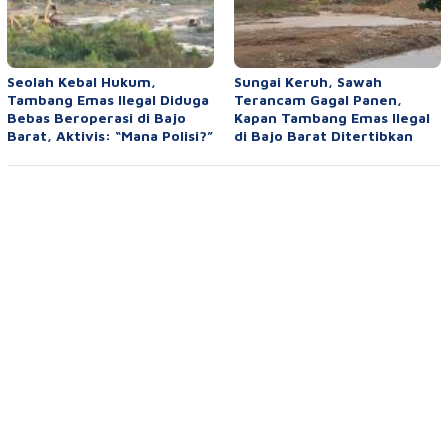
Seolah Kebal Hukum,
Sungai Keruh, Sawah
Tambang Emas Ilegal Diduga
Terancam Gagal Panen,
Bebas Beroperasi di Bajo
Kapan Tambang Emas Ilegal
Barat, Aktivis: “Mana Polisi?”
di Bajo Barat Ditertibkan