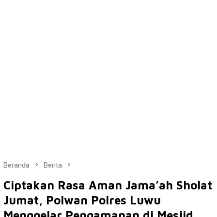
Beranda
Berita
Ciptakan Rasa Aman Jama’ah Sholat
Jumat, Polwan Polres Luwu
Menggelar Pengamanan di Mesjid.