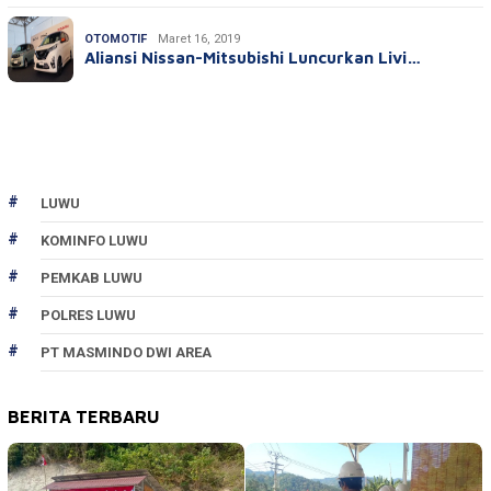
OTOMOTIF
Maret 16, 2019
Aliansi Nissan-Mitsubishi Luncurkan Livi…
LUWU
KOMINFO LUWU
PEMKAB LUWU
POLRES LUWU
PT MASMINDO DWI AREA
BERITA TERBARU