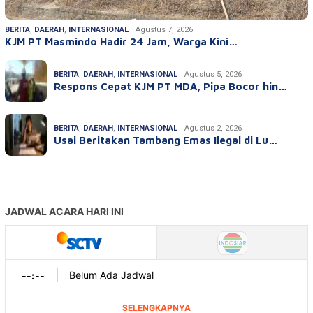
BERITA
,
DAERAH
,
INTERNASIONAL
Agustus 7, 2026
KJM PT Masmindo Hadir 24 Jam, Warga Kini…
BERITA
,
DAERAH
,
INTERNASIONAL
Agustus 5, 2026
Respons Cepat KJM PT MDA, Pipa Bocor hin…
BERITA
,
DAERAH
,
INTERNASIONAL
Agustus 2, 2026
Usai Beritakan Tambang Emas Ilegal di Lu…