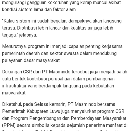
mengurangi gangguan kekeruhan yang kerap muncul akibat
kondisi sistem lama dan faktor alam.
“Kalau sistem ini sudah berjalan, dampaknya akan langsung
terasa. Distribusi lebih lancar dan kualitas air juga lebih
terjaga,” jelasnya.
Menurutnya, program ini menjadi capaian penting kerjasama
pemerintah daerah dan sektor swasta dalam mendukung
pelayanan dasar masyarakat.
Dukungan CSR dari PT Masmindo tersebut juga menjadi salah
satu bentuk kontribusi perusahaan dalam pembangunan
infrastruktur yang berdampak langsung pada kebutuhan
masyarakat.
Diketahui, pada Selasa kemarin, PT Masmindo bersama
Pemerintah Kabupaten Luwu juga menyalurkan program CSR
dan Program Pengembangan dan Pemberdayaan Masyarakat
(PPM) secara simbolis kepada sejumlah penerima manfaat di