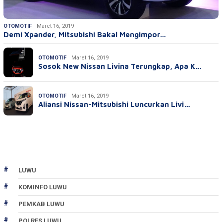
OTOMOTIF
Maret 16, 2019
Demi Xpander, Mitsubishi Bakal Mengimpor…
OTOMOTIF
Maret 16, 2019
Sosok New Nissan Livina Terungkap, Apa K…
OTOMOTIF
Maret 16, 2019
Aliansi Nissan-Mitsubishi Luncurkan Livi…
LUWU
KOMINFO LUWU
PEMKAB LUWU
POLRES LUWU