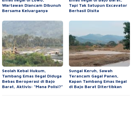
Wartawan Diancam Dibunuh
Tapi Tak Satupun Excavator
Bersama Keluarganya
Berhasil Disita
Seolah Kebal Hukum,
Sungai Keruh, Sawah
Tambang Emas Ilegal Diduga
Terancam Gagal Panen,
Bebas Beroperasi di Bajo
Kapan Tambang Emas Ilegal
Barat, Aktivis: “Mana Polisi?”
di Bajo Barat Ditertibkan