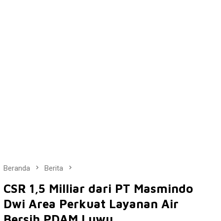
Beranda
Berita
CSR 1,5 Milliar dari PT Masmindo
Dwi Area Perkuat Layanan Air
Bersih PDAM Luwu