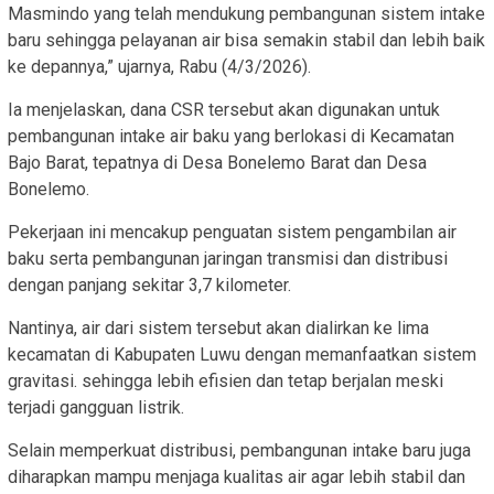
Masmindo yang telah mendukung pembangunan sistem intake
baru sehingga pelayanan air bisa semakin stabil dan lebih baik
ke depannya,” ujarnya, Rabu (4/3/2026).
Ia menjelaskan, dana CSR tersebut akan digunakan untuk
pembangunan intake air baku yang berlokasi di Kecamatan
Bajo Barat, tepatnya di Desa Bonelemo Barat dan Desa
Bonelemo.
Pekerjaan ini mencakup penguatan sistem pengambilan air
baku serta pembangunan jaringan transmisi dan distribusi
dengan panjang sekitar 3,7 kilometer.
Nantinya, air dari sistem tersebut akan dialirkan ke lima
kecamatan di Kabupaten Luwu dengan memanfaatkan sistem
gravitasi. sehingga lebih efisien dan tetap berjalan meski
terjadi gangguan listrik.
Selain memperkuat distribusi, pembangunan intake baru juga
diharapkan mampu menjaga kualitas air agar lebih stabil dan