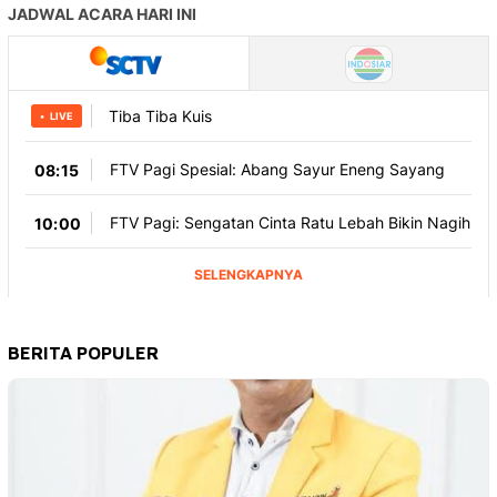
BERITA POPULER