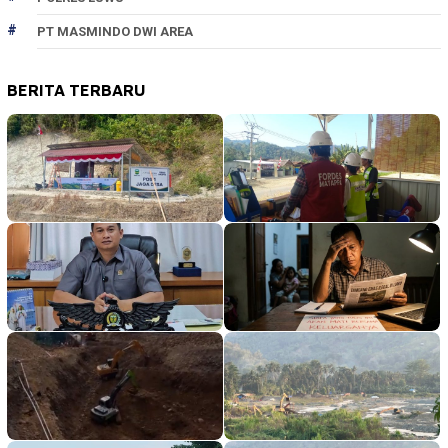
PT MASMINDO DWI AREA
BERITA TERBARU