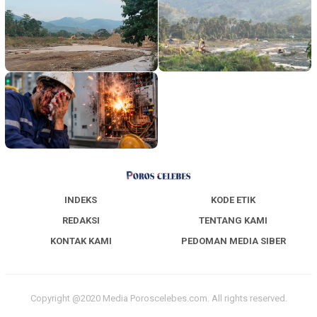
INDEKS
KODE ETIK
REDAKSI
TENTANG KAMI
KONTAK KAMI
PEDOMAN MEDIA SIBER
Copyright @2020 Media Poroscelebes.com. All rights reserved.