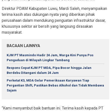
Direktur PDAM Kabupaten Luwu, Mardi Saleh, menyampaikan
terima kasih atas dukungan nyata yang diberikan pihak
perusahaan dalam mendukung penguatan infrastruktur dasar,
khususnya sektor air bersih yang langsung dirasakan
masyarakat.
BACAAN LAINNYA
KJM PT Masmindo Hadir 24 Jam, Warga Kini Punya Pos
Pengaduan di Wilayah Lingkar Tambang
Respons Cepat KJM PT MDA, Pipa Bocor hingga Jalan
Berdebu Ditangani dalam 24 Jam
Perketat K3, MDA Gelar Pemeriksaan Karyawan Tiap
Pergantian Shift, Pastikan Bebas Alkohol dan Tidak Membawa
Sajam
“Kami menyambut baik bantuan ini. Terima kasih kepada PT