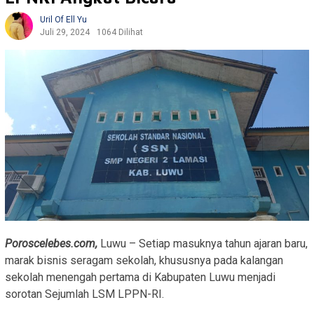
Uril Of Ell Yu
Juli 29, 2024
1064 Dilihat
Poroscelebes.com,
Luwu – Setiap masuknya tahun ajaran baru,
marak bisnis seragam sekolah, khususnya pada kalangan
sekolah menengah pertama di Kabupaten Luwu menjadi
sorotan Sejumlah LSM LPPN-RI.