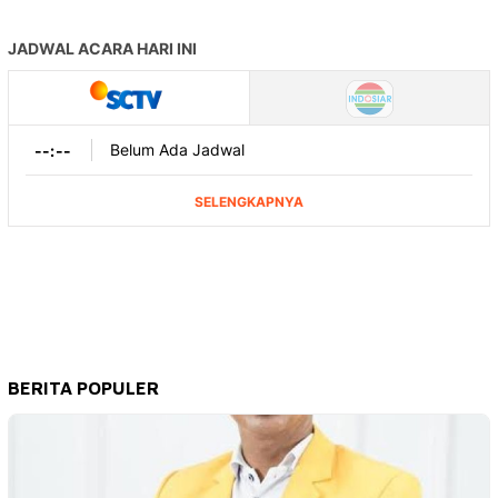
BERITA POPULER