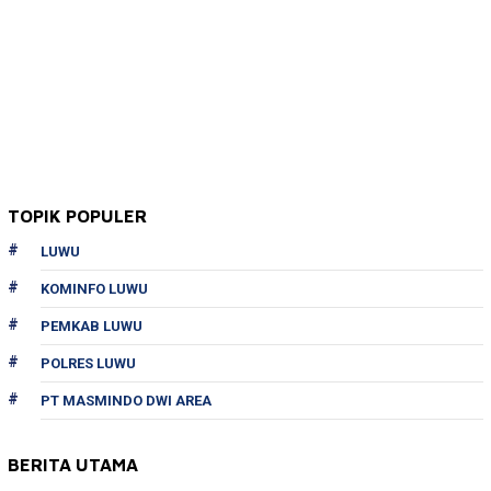
TOPIK POPULER
LUWU
KOMINFO LUWU
PEMKAB LUWU
POLRES LUWU
PT MASMINDO DWI AREA
BERITA UTAMA