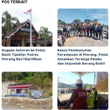
POS TERKAIT
Dugaan Setoran ke Polisi,
Kasus Pembunuhan
Kanit Tipidter Polres
Perempuan di Pinrang, Polisi
Pinrang Beri Klarifikasi
Amankan Terduga Pelaku
dan Sejumlah Barang Bukti