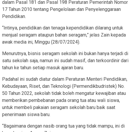
dalam Pasal 181 dan Pasal 198 Peraturan Pemerintah Nomor
17 Tahun 2010 tentang Pengelolaan dan Penyelenggaraan
Pendidikan.
“Intinya, pendidikan dan tenaga kependidikan dilarang untuk
menjual seragam ataupun bahan seragam,” jelas Zain kepada
awak media ini, Minggu (28/07/2024).
Menurutnya, bisnis seragam sekolah ini bukan hanya terjadi di
satu sekolah saja, namun ini sudah masif, dan terkoordinir dari
tahun ke tahun setiap masuk ajaran baru.
Padahal ini sudah diatur dalam Peraturan Menteri Pendidikan,
Kebudayaan, Riset, dan Teknologi (Permendikbudristek) No.
50 Tahun 2022, sekolah tidak boleh mengatur kewajiban atau
memberikan pembebanan pada orang tua atau wali siswa,
untuk membeli pakaian seragam sekolah baru baik saat
penerimaan siswa baru.
“Bagaimana dengan nasib orang tua yang tidak mampu, ini di