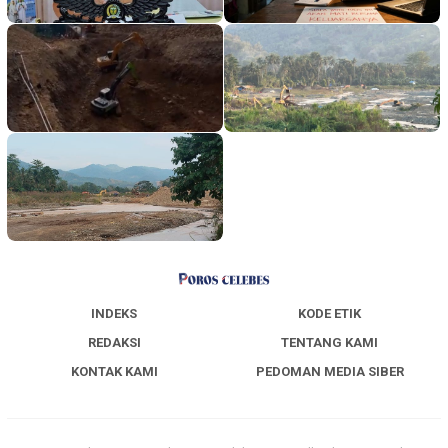
INDEKS
KODE ETIK
REDAKSI
TENTANG KAMI
KONTAK KAMI
PEDOMAN MEDIA SIBER