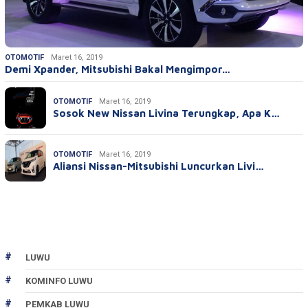
OTOMOTIF
Maret 16, 2019
Demi Xpander, Mitsubishi Bakal Mengimpor…
OTOMOTIF
Maret 16, 2019
Sosok New Nissan Livina Terungkap, Apa K…
OTOMOTIF
Maret 16, 2019
Aliansi Nissan-Mitsubishi Luncurkan Livi…
LUWU
KOMINFO LUWU
PEMKAB LUWU