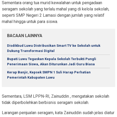
Sementara orang tua murid kewalahan untuk pengadaan
seragam sekolah yang terlalu mahal yang di kelola sekolah,
seperti SMP Negeri 2 Lamasi dengan jumlah yang relatif
mahal hingga untuk para siswa.
BACAAN LAINNYA
Disdikbud Luwu Distribusikan Smart TV ke Sekolah untuk
Dukung Transformasi Digital
Bupati Luwu Tegaskan Kepala Sekolah Terbukti Pungli
Penerimaan Siswa, Akan Diturunkan Jadi Guru Biasa
Kerap Banjir, Kepsek SMPN 1 Suli Harap Perhatian
Pemerintah Kabupaten Luwu
Sementara, LSM LPPN-RI, Zainuddin , mengatakan sekolah
tidak diperbolehkan berbisnis seragam sekolah.
Larangan penjualan seragam, kata Zainuddin sudah jelas diatur