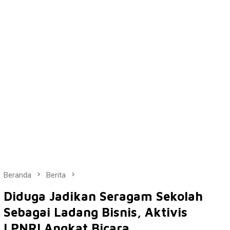
Beranda
Berita
Diduga Jadikan Seragam Sekolah
Sebagai Ladang Bisnis, Aktivis
LPNRI Angkat Bicara