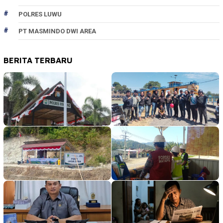
POLRES LUWU
PT MASMINDO DWI AREA
BERITA TERBARU