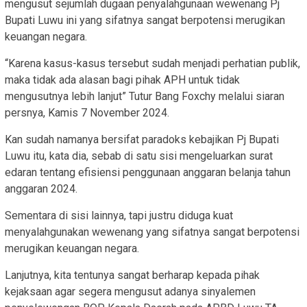
mengusut sejumlah dugaan penyalahgunaan wewenang Pj
Bupati Luwu ini yang sifatnya sangat berpotensi merugikan
keuangan negara.
“Karena kasus-kasus tersebut sudah menjadi perhatian publik,
maka tidak ada alasan bagi pihak APH untuk tidak
mengusutnya lebih lanjut” Tutur Bang Foxchy melalui siaran
persnya, Kamis 7 November 2024.
Kan sudah namanya bersifat paradoks kebajikan Pj Bupati
Luwu itu, kata dia, sebab di satu sisi mengeluarkan surat
edaran tentang efisiensi penggunaan anggaran belanja tahun
anggaran 2024.
Sementara di sisi lainnya, tapi justru diduga kuat
menyalahgunakan wewenang yang sifatnya sangat berpotensi
merugikan keuangan negara.
Lanjutnya, kita tentunya sangat berharap kepada pihak
kejaksaan agar segera mengusut adanya sinyalemen