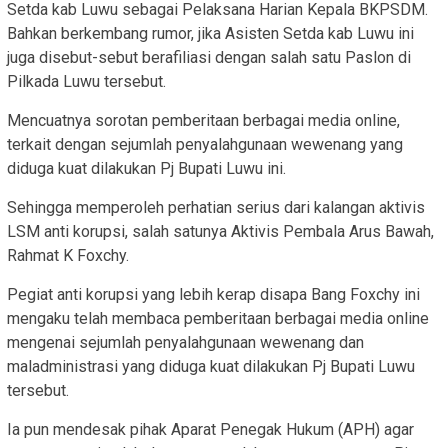
Setda kab Luwu sebagai Pelaksana Harian Kepala BKPSDM.
Bahkan berkembang rumor, jika Asisten Setda kab Luwu ini
juga disebut-sebut berafiliasi dengan salah satu Paslon di
Pilkada Luwu tersebut.
Mencuatnya sorotan pemberitaan berbagai media online,
terkait dengan sejumlah penyalahgunaan wewenang yang
diduga kuat dilakukan Pj Bupati Luwu ini.
Sehingga memperoleh perhatian serius dari kalangan aktivis
LSM anti korupsi, salah satunya Aktivis Pembala Arus Bawah,
Rahmat K Foxchy.
Pegiat anti korupsi yang lebih kerap disapa Bang Foxchy ini
mengaku telah membaca pemberitaan berbagai media online
mengenai sejumlah penyalahgunaan wewenang dan
maladministrasi yang diduga kuat dilakukan Pj Bupati Luwu
tersebut.
Ia pun mendesak pihak Aparat Penegak Hukum (APH) agar