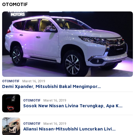
OTOMOTIF
OTOMOTIF
Maret 16, 2019
Demi Xpander, Mitsubishi Bakal Mengimpor…
OTOMOTIF
Maret 16, 2019
Sosok New Nissan Livina Terungkap, Apa K…
OTOMOTIF
Maret 16, 2019
Aliansi Nissan-Mitsubishi Luncurkan Livi…