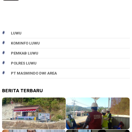
LUWU
KOMINFO LUWU
PEMKAB LUWU
POLRES LUWU
PT MASMINDO DWI AREA
BERITA TERBARU