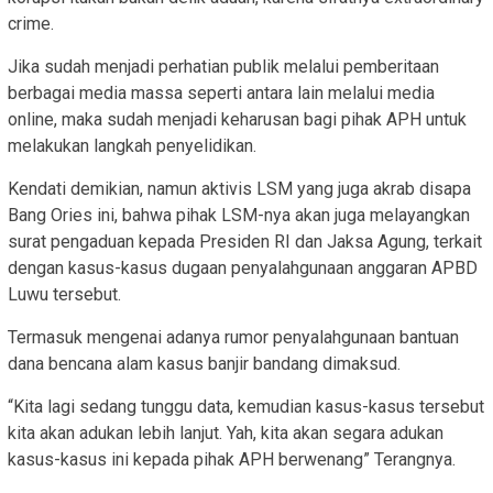
crime.
Jika sudah menjadi perhatian publik melalui pemberitaan
berbagai media massa seperti antara lain melalui media
online, maka sudah menjadi keharusan bagi pihak APH untuk
melakukan langkah penyelidikan.
Kendati demikian, namun aktivis LSM yang juga akrab disapa
Bang Ories ini, bahwa pihak LSM-nya akan juga melayangkan
surat pengaduan kepada Presiden RI dan Jaksa Agung, terkait
dengan kasus-kasus dugaan penyalahgunaan anggaran APBD
Luwu tersebut.
Termasuk mengenai adanya rumor penyalahgunaan bantuan
dana bencana alam kasus banjir bandang dimaksud.
“Kita lagi sedang tunggu data, kemudian kasus-kasus tersebut
kita akan adukan lebih lanjut. Yah, kita akan segara adukan
kasus-kasus ini kepada pihak APH berwenang” Terangnya.