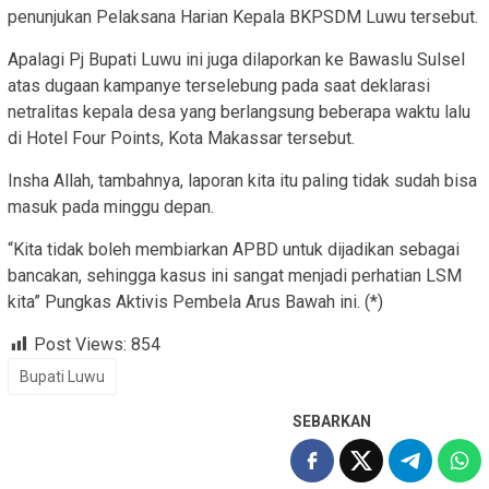
penunjukan Pelaksana Harian Kepala BKPSDM Luwu tersebut.
Apalagi Pj Bupati Luwu ini juga dilaporkan ke Bawaslu Sulsel
atas dugaan kampanye terselebung pada saat deklarasi
netralitas kepala desa yang berlangsung beberapa waktu lalu
di Hotel Four Points, Kota Makassar tersebut.
Insha Allah, tambahnya, laporan kita itu paling tidak sudah bisa
masuk pada minggu depan.
“Kita tidak boleh membiarkan APBD untuk dijadikan sebagai
bancakan, sehingga kasus ini sangat menjadi perhatian LSM
kita” Pungkas Aktivis Pembela Arus Bawah ini. (*)
Post Views:
854
Bupati Luwu
SEBARKAN