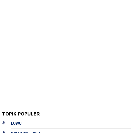
TOPIK POPULER
LUWU