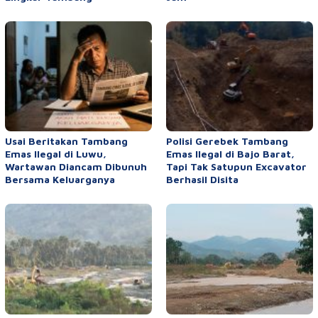
Usai Beritakan Tambang
Polisi Gerebek Tambang
Emas Ilegal di Luwu,
Emas Ilegal di Bajo Barat,
Wartawan Diancam Dibunuh
Tapi Tak Satupun Excavator
Bersama Keluarganya
Berhasil Disita