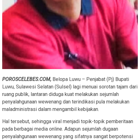
POROSCELEBES.COM,
Belopa Luwu – Penjabat (Pj) Bupati
Luwu, Sulawesi Selatan (Sulsel) lagi menuai sorotan tajam dari
ruang publik, lantaran diduga kuat melakukan sejumlah
penyalahgunaan wewenang dan terindikasi pula melakukan
maladministrasi dalam mengambil kebijakan.
Hal tersebut, sehingga viral menjadi topik-topik pemberitaan
pada berbagai media online. Adapun sejumlah dugaan
penyalahgunaan wewenang yang sifatnya sangat berpotensi