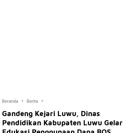
Beranda
Berita
Gandeng Kejari Luwu, Dinas
Pendidikan Kabupaten Luwu Gelar
Edukasi Penggunaan Dana BOS