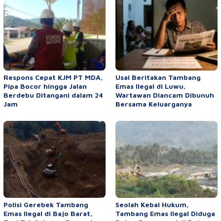
Respons Cepat KJM PT MDA,
Usai Beritakan Tambang
Pipa Bocor hingga Jalan
Emas Ilegal di Luwu,
Berdebu Ditangani dalam 24
Wartawan Diancam Dibunuh
Jam
Bersama Keluarganya
Polisi Gerebek Tambang
Seolah Kebal Hukum,
Emas Ilegal di Bajo Barat,
Tambang Emas Ilegal Diduga