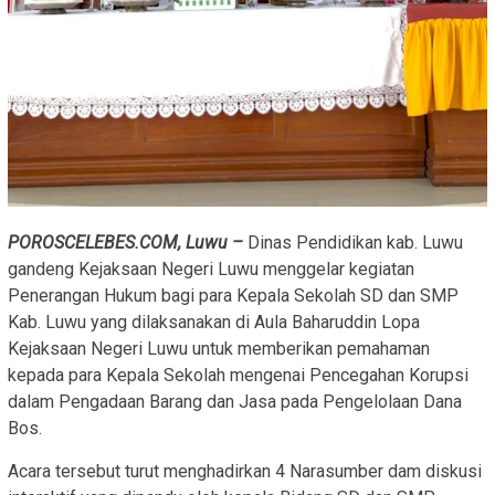
POROSCELEBES.COM, Luwu –
Dinas Pendidikan kab. Luwu
gandeng Kejaksaan Negeri Luwu menggelar kegiatan
Penerangan Hukum bagi para Kepala Sekolah SD dan SMP
Kab. Luwu yang dilaksanakan di Aula Baharuddin Lopa
Kejaksaan Negeri Luwu untuk memberikan pemahaman
kepada para Kepala Sekolah mengenai Pencegahan Korupsi
dalam Pengadaan Barang dan Jasa pada Pengelolaan Dana
Bos.
Acara tersebut turut menghadirkan 4 Narasumber dam diskusi