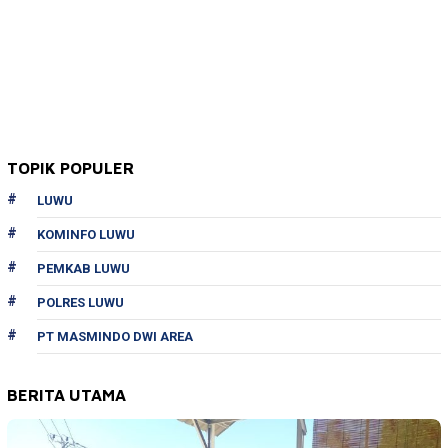
TOPIK POPULER
LUWU
KOMINFO LUWU
PEMKAB LUWU
POLRES LUWU
PT MASMINDO DWI AREA
BERITA UTAMA