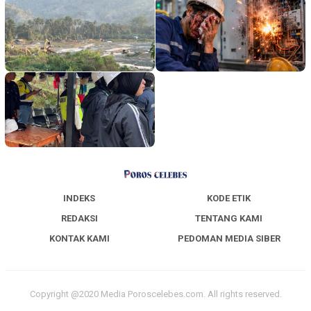
INDEKS
KODE ETIK
REDAKSI
TENTANG KAMI
KONTAK KAMI
PEDOMAN MEDIA SIBER
Copyright @2020 Media Poroscelebes.com. All rights reserved.