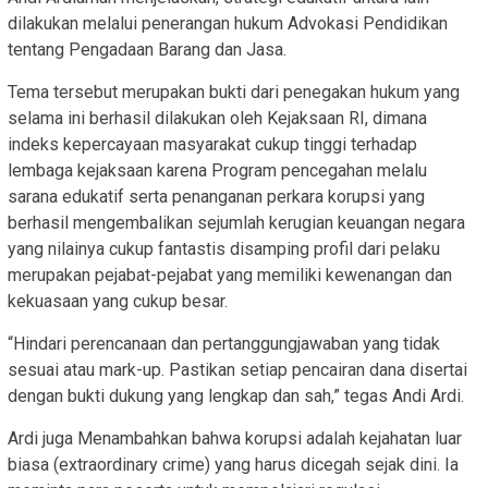
dilakukan melalui penerangan hukum Advokasi Pendidikan
tentang Pengadaan Barang dan Jasa.
Tema tersebut merupakan bukti dari penegakan hukum yang
selama ini berhasil dilakukan oleh Kejaksaan RI, dimana
indeks kepercayaan masyarakat cukup tinggi terhadap
lembaga kejaksaan karena Program pencegahan melalu
sarana edukatif serta penanganan perkara korupsi yang
berhasil mengembalikan sejumlah kerugian keuangan negara
yang nilainya cukup fantastis disamping profil dari pelaku
merupakan pejabat-pejabat yang memiliki kewenangan dan
kekuasaan yang cukup besar.
“Hindari perencanaan dan pertanggungjawaban yang tidak
sesuai atau mark-up. Pastikan setiap pencairan dana disertai
dengan bukti dukung yang lengkap dan sah,” tegas Andi Ardi.
Ardi juga Menambahkan bahwa korupsi adalah kejahatan luar
biasa (extraordinary crime) yang harus dicegah sejak dini. Ia