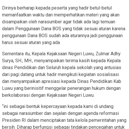
Dirinya berharap kepada peserta yang hadir betul-betul
memanfaatkan waktu dan memperhatikan materi yang akan
disampaikan oleh narasumber agar tidak ada lagi temuan
dalam Penggunaan Dana BOS yang tidak sesuai aturan karena
penggunaan Dana BOS sudah ada aturannya jadi penggunaan
harus sesuai aturan yang ada
Sementara itu, Kepala Kejaksaan Negeri Luwu, Zulmar Adhy
Surya, SH., MH., menyampaikan terima kasih kepada Kepala
dinas Pendidikan dan Seluruh kepala sekolah yang antusias
dari pagi datang untuk hadir mengikuti kegiatan sosialisasi
dan menyampaikan apresiasi kepada Dinas Pendidikan Kab
Luwu yang berinisitif menggelar penerangan hukum dengan
berkolaborasi dengan Kejaksaan Negeri Luwu.
“ini sebagai bentuk kepercayaan kepada kami di undang
sebagai narasumber dan sejalan dengan agenda reformasi
Presiden RI dalam menciptakan tata kelola pemerintahan yang
bersih. Diharap berfungsi sebagai tindakan pencegahan untuk