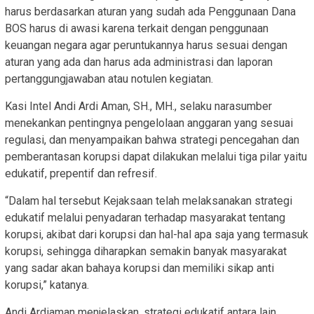
harus berdasarkan aturan yang sudah ada Penggunaan Dana
BOS harus di awasi karena terkait dengan penggunaan
keuangan negara agar peruntukannya harus sesuai dengan
aturan yang ada dan harus ada administrasi dan laporan
pertanggungjawaban atau notulen kegiatan.
Kasi Intel Andi Ardi Aman, SH., MH., selaku narasumber
menekankan pentingnya pengelolaan anggaran yang sesuai
regulasi, dan menyampaikan bahwa strategi pencegahan dan
pemberantasan korupsi dapat dilakukan melalui tiga pilar yaitu
edukatif, prepentif dan refresif.
“Dalam hal tersebut Kejaksaan telah melaksanakan strategi
edukatif melalui penyadaran terhadap masyarakat tentang
korupsi, akibat dari korupsi dan hal-hal apa saja yang termasuk
korupsi, sehingga diharapkan semakin banyak masyarakat
yang sadar akan bahaya korupsi dan memiliki sikap anti
korupsi,” katanya.
Andi Ardiaman menjelaskan, strategi edukatif antara lain