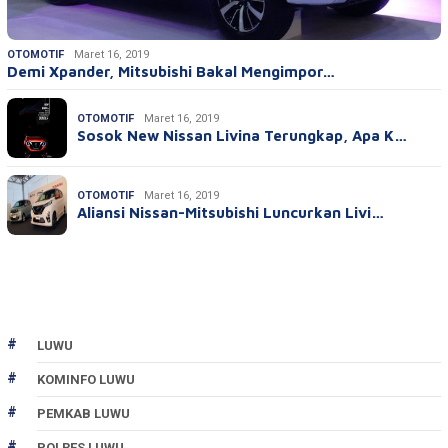
OTOMOTIF
Maret 16, 2019
Demi Xpander, Mitsubishi Bakal Mengimpor…
OTOMOTIF
Maret 16, 2019
Sosok New Nissan Livina Terungkap, Apa K…
OTOMOTIF
Maret 16, 2019
Aliansi Nissan-Mitsubishi Luncurkan Livi…
LUWU
KOMINFO LUWU
PEMKAB LUWU
POLRES LUWU