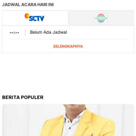
BERITA POPULER