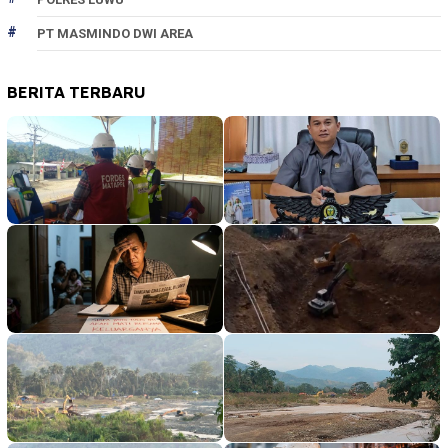
PT MASMINDO DWI AREA
BERITA TERBARU