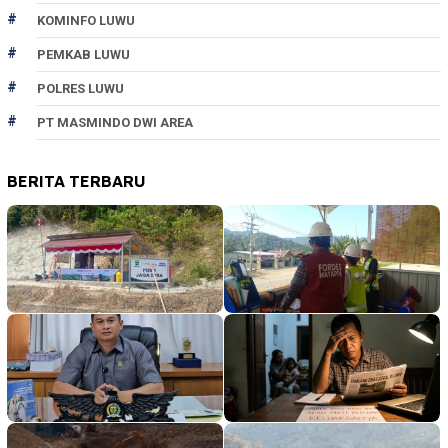
KOMINFO LUWU
PEMKAB LUWU
POLRES LUWU
PT MASMINDO DWI AREA
BERITA TERBARU