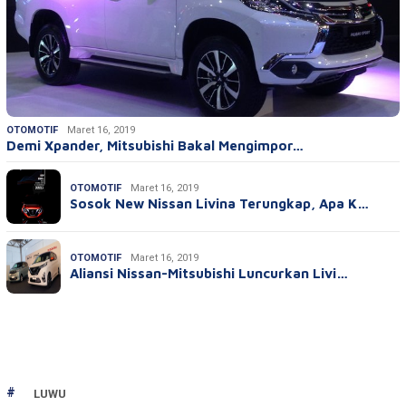
OTOMOTIF
Maret 16, 2019
Demi Xpander, Mitsubishi Bakal Mengimpor…
OTOMOTIF
Maret 16, 2019
Sosok New Nissan Livina Terungkap, Apa K…
OTOMOTIF
Maret 16, 2019
Aliansi Nissan-Mitsubishi Luncurkan Livi…
LUWU