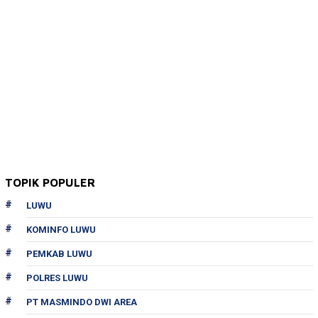
TOPIK POPULER
LUWU
KOMINFO LUWU
PEMKAB LUWU
POLRES LUWU
PT MASMINDO DWI AREA