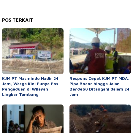
POS TERKAIT
KJM PT Masmindo Hadir 24
Respons Cepat KJM PT MDA,
Jam, Warga Kini Punya Pos
Pipa Bocor hingga Jalan
Pengaduan di Wilayah
Berdebu Ditangani dalam 24
Lingkar Tambang
Jam