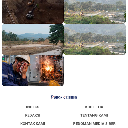
INDEKS
KODE ETIK
REDAKSI
TENTANG KAMI
KONTAK KAMI
PEDOMAN MEDIA SIBER