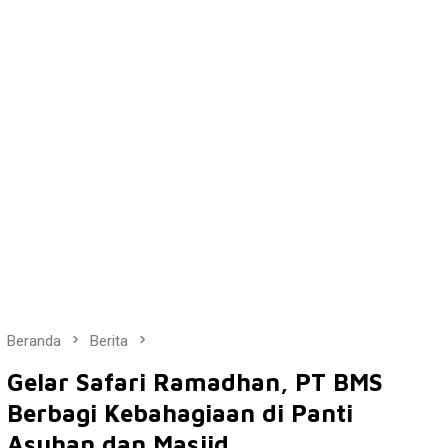
Beranda
Berita
Gelar Safari Ramadhan, PT BMS
Berbagi Kebahagiaan di Panti
Asuhan dan Masjid