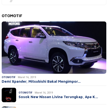
OTOMOTIF
OTOMOTIF
Maret 16, 2019
Demi Xpander, Mitsubishi Bakal Mengimpor…
OTOMOTIF
Maret 16, 2019
Sosok New Nissan Livina Terungkap, Apa K…