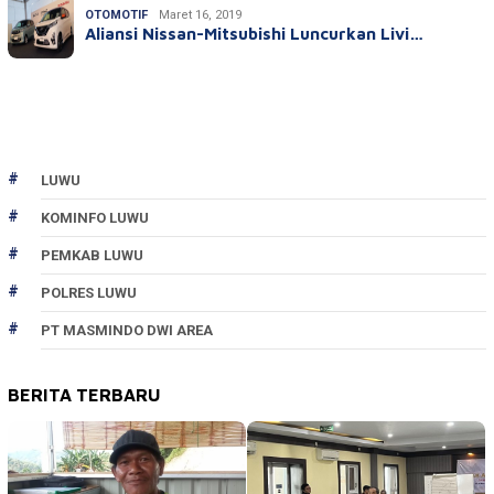
OTOMOTIF
Maret 16, 2019
Aliansi Nissan-Mitsubishi Luncurkan Livi…
LUWU
KOMINFO LUWU
PEMKAB LUWU
POLRES LUWU
PT MASMINDO DWI AREA
BERITA TERBARU