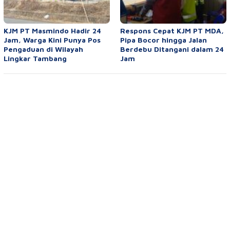
KJM PT Masmindo Hadir 24
Respons Cepat KJM PT MDA,
Jam, Warga Kini Punya Pos
Pipa Bocor hingga Jalan
Pengaduan di Wilayah
Berdebu Ditangani dalam 24
Lingkar Tambang
Jam