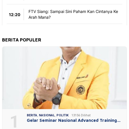
BERITA POPULER
1
BERITA
,
NASIONAL
,
POLITIK
13156 Dilihat
Gelar Seminar Nasional Advanced Training…