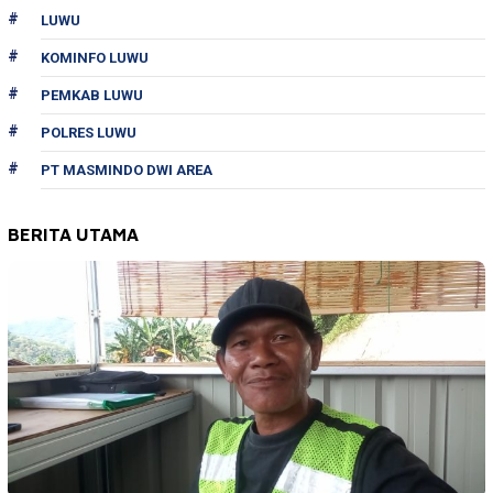
LUWU
KOMINFO LUWU
PEMKAB LUWU
POLRES LUWU
PT MASMINDO DWI AREA
BERITA UTAMA