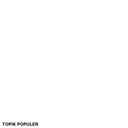
TOPIK POPULER