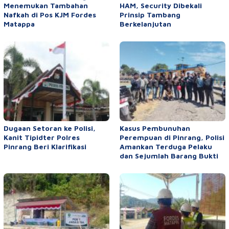
Menemukan Tambahan
HAM, Security Dibekali
Nafkah di Pos KJM Fordes
Prinsip Tambang
Matappa
Berkelanjutan
Dugaan Setoran ke Polisi,
Kasus Pembunuhan
Kanit Tipidter Polres
Perempuan di Pinrang, Polisi
Pinrang Beri Klarifikasi
Amankan Terduga Pelaku
dan Sejumlah Barang Bukti