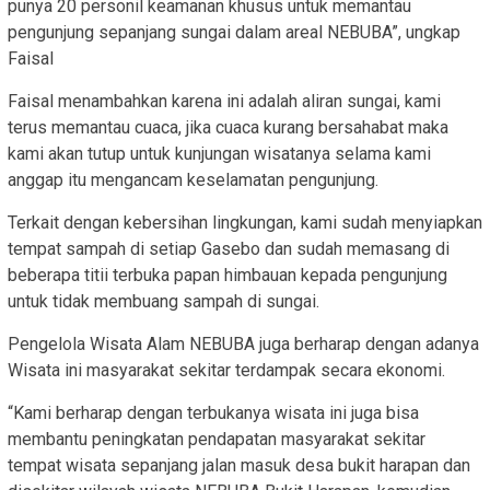
punya 20 personil keamanan khusus untuk memantau
pengunjung sepanjang sungai dalam areal NEBUBA”, ungkap
Faisal
Faisal menambahkan karena ini adalah aliran sungai, kami
terus memantau cuaca, jika cuaca kurang bersahabat maka
kami akan tutup untuk kunjungan wisatanya selama kami
anggap itu mengancam keselamatan pengunjung.
Terkait dengan kebersihan lingkungan, kami sudah menyiapkan
tempat sampah di setiap Gasebo dan sudah memasang di
beberapa titii terbuka papan himbauan kepada pengunjung
untuk tidak membuang sampah di sungai.
Pengelola Wisata Alam NEBUBA juga berharap dengan adanya
Wisata ini masyarakat sekitar terdampak secara ekonomi.
“Kami berharap dengan terbukanya wisata ini juga bisa
membantu peningkatan pendapatan masyarakat sekitar
tempat wisata sepanjang jalan masuk desa bukit harapan dan