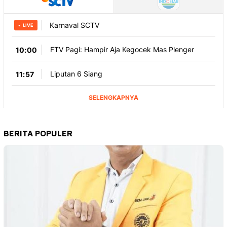
BERITA POPULER