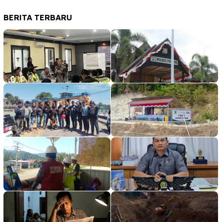
BERITA TERBARU