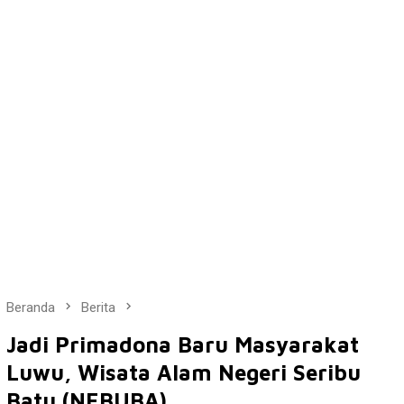
Beranda
Berita
Jadi Primadona Baru Masyarakat
Luwu, Wisata Alam Negeri Seribu
Batu (NEBUBA)