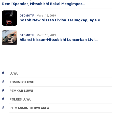
Demi Xpander, Mitsubishi Bakal Mengimpor…
OTOMOTIF
Maret 16, 2019
Sosok New Nissan Livina Terungkap, Apa K…
OTOMOTIF
Maret 16, 2019
Aliansi Nissan-Mitsubishi Luncurkan Livi…
LUWU
KOMINFO LUWU
PEMKAB LUWU
POLRES LUWU
PT MASMINDO DWI AREA