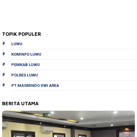
TOPIK POPULER
LUWU
KOMINFO LUWU
PEMKAB LUWU
POLRES LUWU
PT MASMINDO DWI AREA
BERITA UTAMA