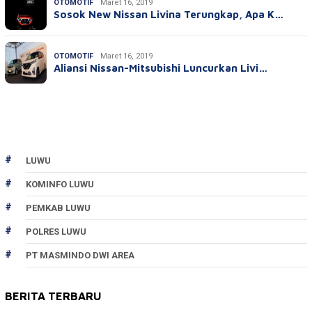
OTOMOTIF
Maret 16, 2019
Sosok New Nissan Livina Terungkap, Apa K…
OTOMOTIF
Maret 16, 2019
Aliansi Nissan-Mitsubishi Luncurkan Livi…
LUWU
KOMINFO LUWU
PEMKAB LUWU
POLRES LUWU
PT MASMINDO DWI AREA
BERITA TERBARU