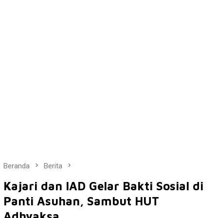
Beranda
Berita
Kajari dan IAD Gelar Bakti Sosial di
Panti Asuhan, Sambut HUT
Adhyaksa