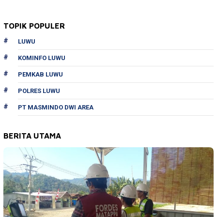
TOPIK POPULER
LUWU
KOMINFO LUWU
PEMKAB LUWU
POLRES LUWU
PT MASMINDO DWI AREA
BERITA UTAMA