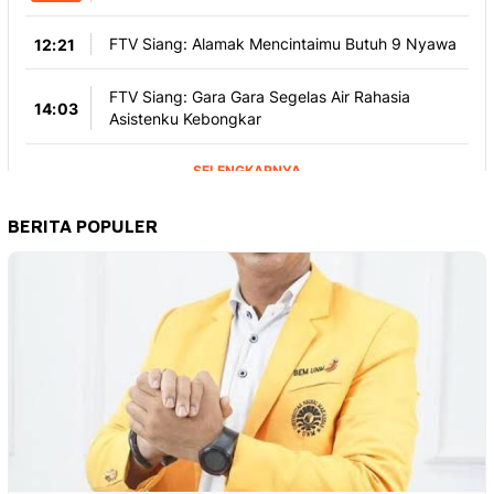
BERITA POPULER