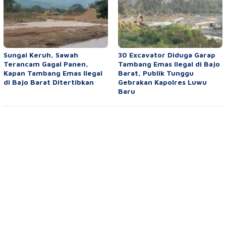
Sungai Keruh, Sawah
30 Excavator Diduga Garap
Terancam Gagal Panen,
Tambang Emas Ilegal di Bajo
Kapan Tambang Emas Ilegal
Barat, Publik Tunggu
di Bajo Barat Ditertibkan
Gebrakan Kapolres Luwu
Baru