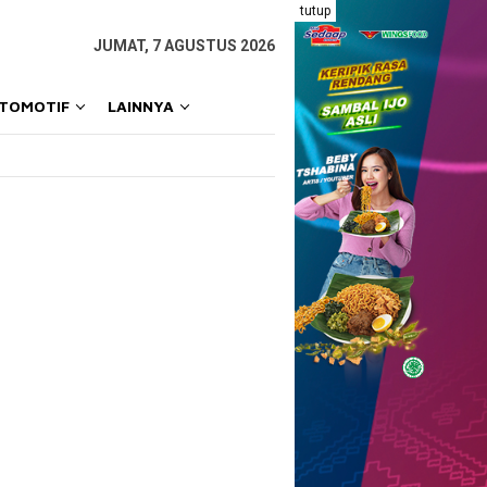
tutup
JUMAT, 7 AGUSTUS 2026
OTOMOTIF
LAINNYA