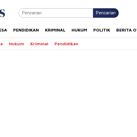
Pencarian
ESA
PENDIDIKAN
KRIMINAL
HUKUM
POLITIK
BERITA 
sa
Hukum
Kriminal
Pendidikan