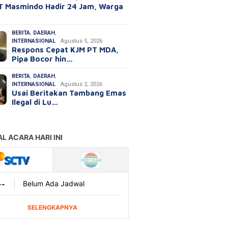
T Masmindo Hadir 24 Jam, Warga
BERITA
,
DAERAH
,
INTERNASIONAL
Agustus 5, 2026
Respons Cepat KJM PT MDA,
Pipa Bocor hin…
BERITA
,
DAERAH
,
INTERNASIONAL
Agustus 2, 2026
Usai Beritakan Tambang Emas
Ilegal di Lu…