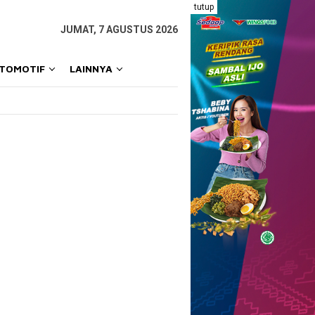
tutup
JUMAT, 7 AGUSTUS 2026
OTOMOTIF
LAINNYA