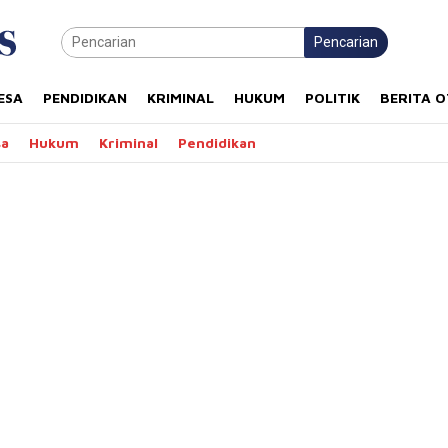
Pencarian
ESA
PENDIDIKAN
KRIMINAL
HUKUM
POLITIK
BERITA 
sa
Hukum
Kriminal
Pendidikan