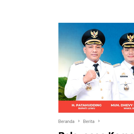
Beranda
Berita