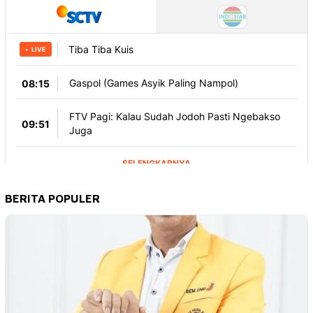
BERITA POPULER