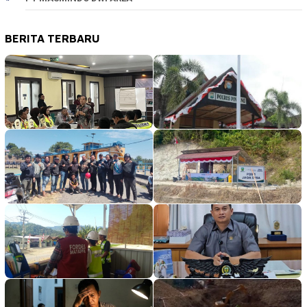
BERITA TERBARU