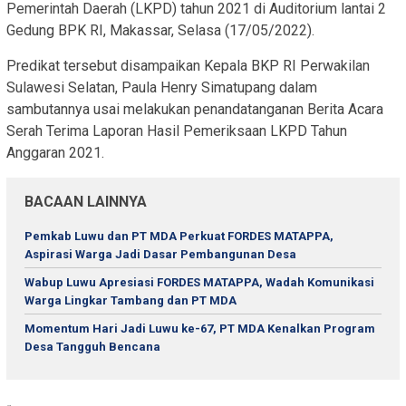
Pemerintah Daerah (LKPD) tahun 2021 di Auditorium lantai 2
Gedung BPK RI, Makassar, Selasa (17/05/2022).
Predikat tersebut disampaikan Kepala BKP RI Perwakilan
Sulawesi Selatan, Paula Henry Simatupang dalam
sambutannya usai melakukan penandatanganan Berita Acara
Serah Terima Laporan Hasil Pemeriksaan LKPD Tahun
Anggaran 2021.
BACAAN LAINNYA
Pemkab Luwu dan PT MDA Perkuat FORDES MATAPPA,
Aspirasi Warga Jadi Dasar Pembangunan Desa
Wabup Luwu Apresiasi FORDES MATAPPA, Wadah Komunikasi
Warga Lingkar Tambang dan PT MDA
Momentum Hari Jadi Luwu ke-67, PT MDA Kenalkan Program
Desa Tangguh Bencana