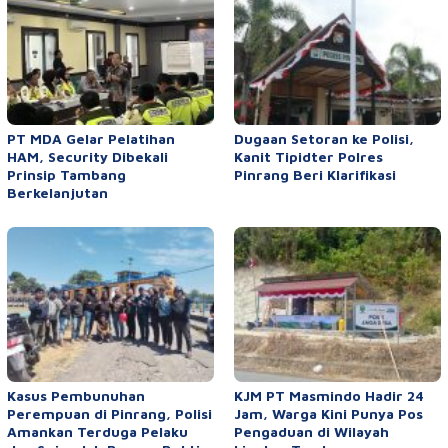
PT MDA Gelar Pelatihan
Dugaan Setoran ke Polisi,
HAM, Security Dibekali
Kanit Tipidter Polres
Prinsip Tambang
Pinrang Beri Klarifikasi
Berkelanjutan
Kasus Pembunuhan
KJM PT Masmindo Hadir 24
Perempuan di Pinrang, Polisi
Jam, Warga Kini Punya Pos
Amankan Terduga Pelaku
Pengaduan di Wilayah