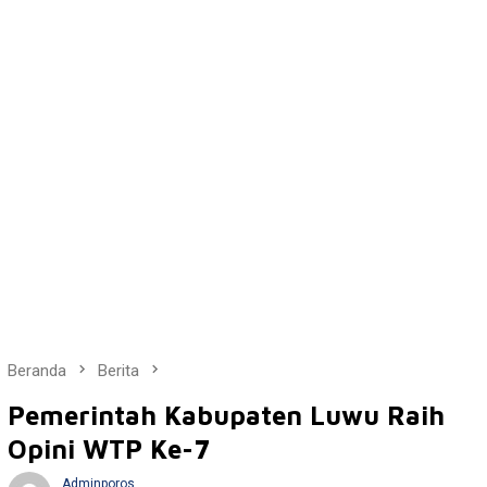
Beranda
Berita
Pemerintah Kabupaten Luwu Raih
Opini WTP Ke-7
Adminporos