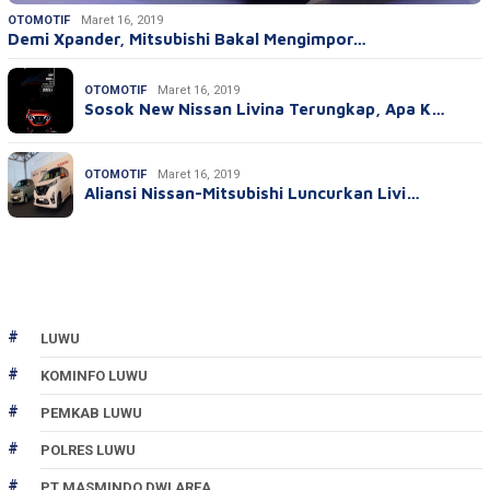
OTOMOTIF
Maret 16, 2019
Demi Xpander, Mitsubishi Bakal Mengimpor…
OTOMOTIF
Maret 16, 2019
Sosok New Nissan Livina Terungkap, Apa K…
OTOMOTIF
Maret 16, 2019
Aliansi Nissan-Mitsubishi Luncurkan Livi…
LUWU
KOMINFO LUWU
PEMKAB LUWU
POLRES LUWU
PT MASMINDO DWI AREA