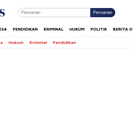
Pencarian
ESA
PENDIDIKAN
KRIMINAL
HUKUM
POLITIK
BERITA 
sa
Hukum
Kriminal
Pendidikan