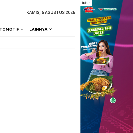
tutup
KAMIS, 6 AGUSTUS 2026
OTOMOTIF
LAINNYA