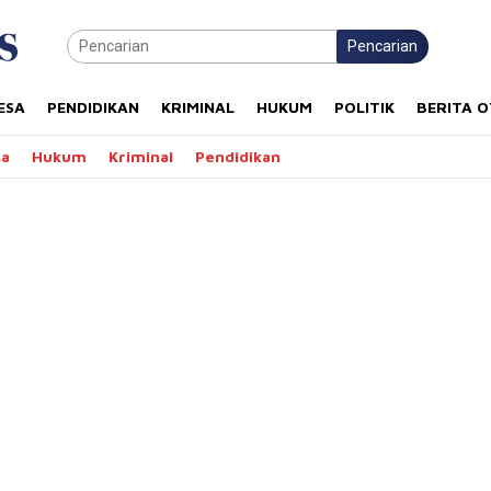
Pencarian
ESA
PENDIDIKAN
KRIMINAL
HUKUM
POLITIK
BERITA 
sa
Hukum
Kriminal
Pendidikan