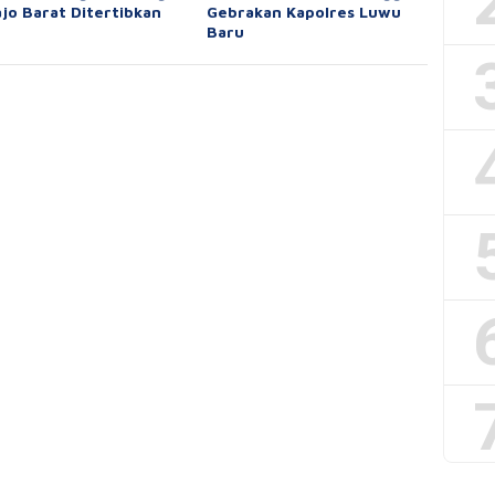
ajo Barat Ditertibkan
Gebrakan Kapolres Luwu
Baru