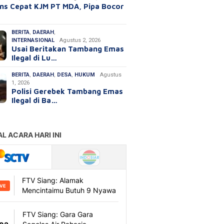
ns Cepat KJM PT MDA, Pipa Bocor
BERITA
,
DAERAH
,
INTERNASIONAL
Agustus 2, 2026
Usai Beritakan Tambang Emas
Ilegal di Lu…
BERITA
,
DAERAH
,
DESA
,
HUKUM
Agustus
1, 2026
Polisi Gerebek Tambang Emas
Ilegal di Ba…