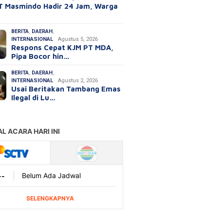
T Masmindo Hadir 24 Jam, Warga
BERITA
,
DAERAH
,
INTERNASIONAL
Agustus 5, 2026
Respons Cepat KJM PT MDA,
Pipa Bocor hin…
BERITA
,
DAERAH
,
INTERNASIONAL
Agustus 2, 2026
Usai Beritakan Tambang Emas
Ilegal di Lu…