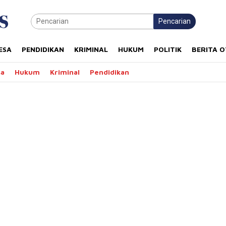
Pencarian
ESA
PENDIDIKAN
KRIMINAL
HUKUM
POLITIK
BERITA 
sa
Hukum
Kriminal
Pendidikan