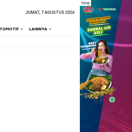
tutup
JUMAT, 7 AGUSTUS 2026
OTOMOTIF
LAINNYA