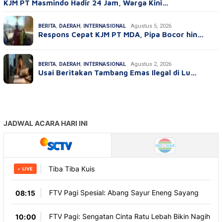
KJM PT Masmindo Hadir 24 Jam, Warga Kini…
BERITA
,
DAERAH
,
INTERNASIONAL
Agustus 5, 2026
Respons Cepat KJM PT MDA, Pipa Bocor hin…
BERITA
,
DAERAH
,
INTERNASIONAL
Agustus 2, 2026
Usai Beritakan Tambang Emas Ilegal di Lu…