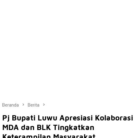
Beranda
Berita
Pj Bupati Luwu Apresiasi Kolaborasi
MDA dan BLK Tingkatkan
Keterampilan Masyarakat