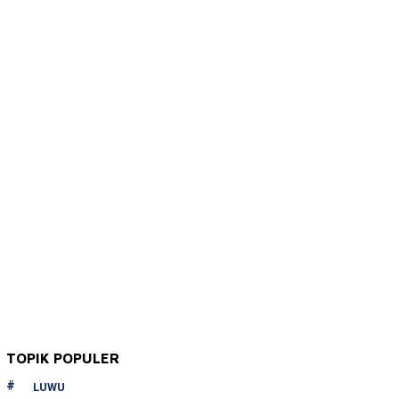
TOPIK POPULER
LUWU