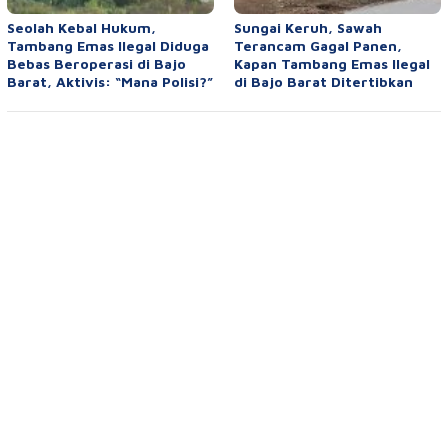
Seolah Kebal Hukum,
Sungai Keruh, Sawah
Tambang Emas Ilegal Diduga
Terancam Gagal Panen,
Bebas Beroperasi di Bajo
Kapan Tambang Emas Ilegal
Barat, Aktivis: “Mana Polisi?”
di Bajo Barat Ditertibkan