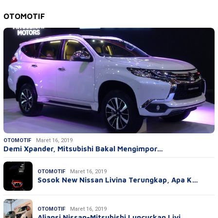
OTOMOTIF
OTOMOTIF
Maret 16, 2019
Demi Xpander, Mitsubishi Bakal Mengimpor…
OTOMOTIF
Maret 16, 2019
Sosok New Nissan Livina Terungkap, Apa K…
OTOMOTIF
Maret 16, 2019
Aliansi Nissan-Mitsubishi Luncurkan Livi…