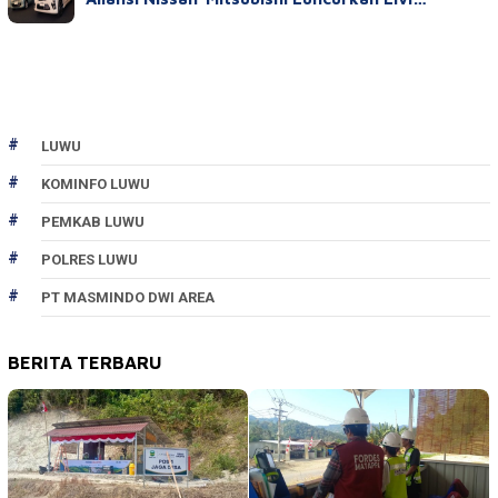
LUWU
KOMINFO LUWU
PEMKAB LUWU
POLRES LUWU
PT MASMINDO DWI AREA
BERITA TERBARU