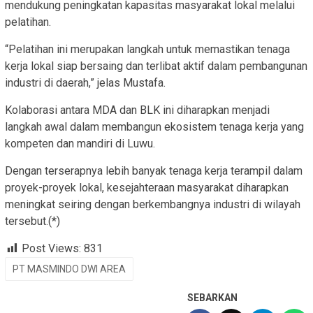
mendukung peningkatan kapasitas masyarakat lokal melalui
pelatihan.
“Pelatihan ini merupakan langkah untuk memastikan tenaga
kerja lokal siap bersaing dan terlibat aktif dalam pembangunan
industri di daerah,” jelas Mustafa.
Kolaborasi antara MDA dan BLK ini diharapkan menjadi
langkah awal dalam membangun ekosistem tenaga kerja yang
kompeten dan mandiri di Luwu.
Dengan terserapnya lebih banyak tenaga kerja terampil dalam
proyek-proyek lokal, kesejahteraan masyarakat diharapkan
meningkat seiring dengan berkembangnya industri di wilayah
tersebut.(*)
Post Views:
831
PT MASMINDO DWI AREA
SEBARKAN