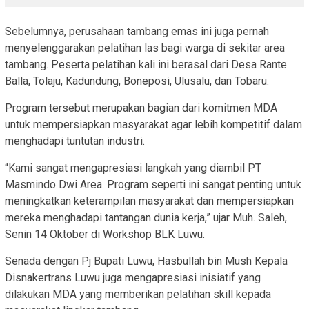
Sebelumnya, perusahaan tambang emas ini juga pernah
menyelenggarakan pelatihan las bagi warga di sekitar area
tambang. Peserta pelatihan kali ini berasal dari Desa Rante
Balla, Tolaju, Kadundung, Boneposi, Ulusalu, dan Tobaru.
Program tersebut merupakan bagian dari komitmen MDA
untuk mempersiapkan masyarakat agar lebih kompetitif dalam
menghadapi tuntutan industri.
“Kami sangat mengapresiasi langkah yang diambil PT
Masmindo Dwi Area. Program seperti ini sangat penting untuk
meningkatkan keterampilan masyarakat dan mempersiapkan
mereka menghadapi tantangan dunia kerja,” ujar Muh. Saleh,
Senin 14 Oktober di Workshop BLK Luwu.
Senada dengan Pj Bupati Luwu, Hasbullah bin Mush Kepala
Disnakertrans Luwu juga mengapresiasi inisiatif yang
dilakukan MDA yang memberikan pelatihan skill kepada