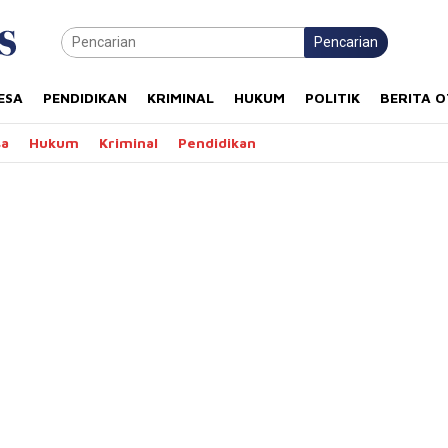
Pencarian
ESA
PENDIDIKAN
KRIMINAL
HUKUM
POLITIK
BERITA 
sa
Hukum
Kriminal
Pendidikan