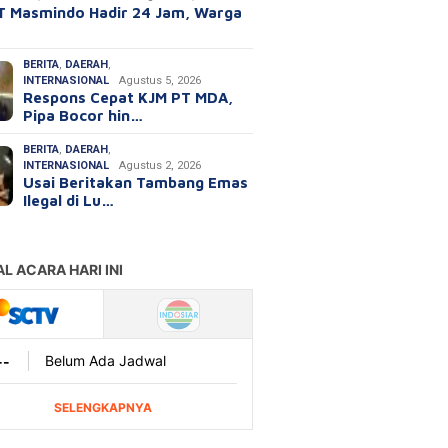
T Masmindo Hadir 24 Jam, Warga
BERITA
,
DAERAH
,
INTERNASIONAL
Agustus 5, 2026
Respons Cepat KJM PT MDA,
Pipa Bocor hin…
BERITA
,
DAERAH
,
INTERNASIONAL
Agustus 2, 2026
Usai Beritakan Tambang Emas
Ilegal di Lu…