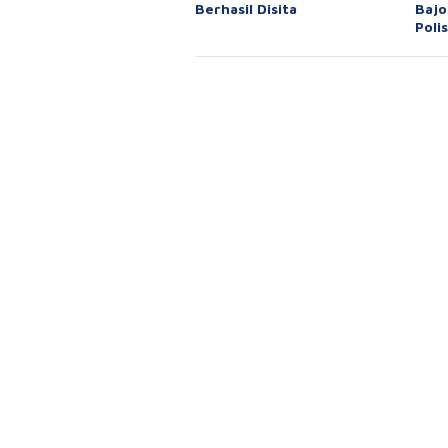
Berhasil Disita
Bajo
Polis