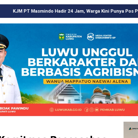
Hadir 24 Jam, Warga Kini Punya Pos Pengaduan di Wilayah L