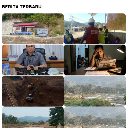
BERITA TERBARU