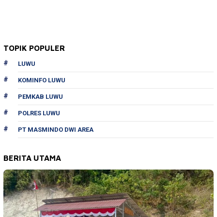
TOPIK POPULER
LUWU
KOMINFO LUWU
PEMKAB LUWU
POLRES LUWU
PT MASMINDO DWI AREA
BERITA UTAMA