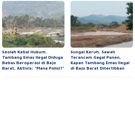
Seolah Kebal Hukum,
Sungai Keruh, Sawah
Tambang Emas Ilegal Diduga
Terancam Gagal Panen,
Bebas Beroperasi di Bajo
Kapan Tambang Emas Ilegal
Barat, Aktivis: “Mana Polisi?”
di Bajo Barat Ditertibkan