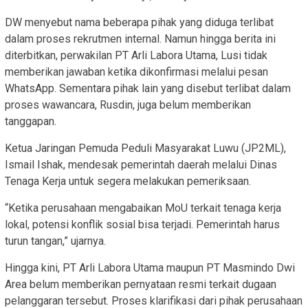
DW menyebut nama beberapa pihak yang diduga terlibat
dalam proses rekrutmen internal. Namun hingga berita ini
diterbitkan, perwakilan PT Arli Labora Utama, Lusi tidak
memberikan jawaban ketika dikonfirmasi melalui pesan
WhatsApp. Sementara pihak lain yang disebut terlibat dalam
proses wawancara, Rusdin, juga belum memberikan
tanggapan.
Ketua Jaringan Pemuda Peduli Masyarakat Luwu (JP2ML),
Ismail Ishak, mendesak pemerintah daerah melalui Dinas
Tenaga Kerja untuk segera melakukan pemeriksaan.
“Ketika perusahaan mengabaikan MoU terkait tenaga kerja
lokal, potensi konflik sosial bisa terjadi. Pemerintah harus
turun tangan,” ujarnya.
Hingga kini, PT Arli Labora Utama maupun PT Masmindo Dwi
Area belum memberikan pernyataan resmi terkait dugaan
pelanggaran tersebut. Proses klarifikasi dari pihak perusahaan