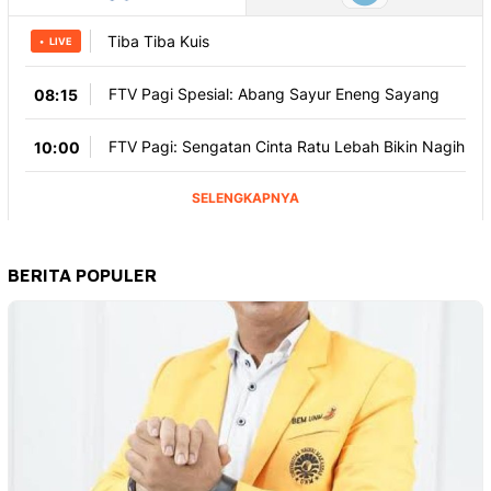
BERITA POPULER