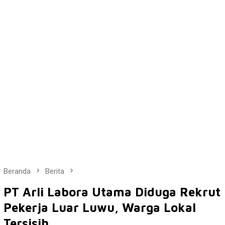
Beranda
Berita
PT Arli Labora Utama Diduga Rekrut
Pekerja Luar Luwu, Warga Lokal
Tersisih