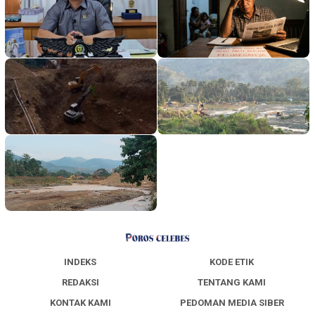
INDEKS
KODE ETIK
REDAKSI
TENTANG KAMI
KONTAK KAMI
PEDOMAN MEDIA SIBER