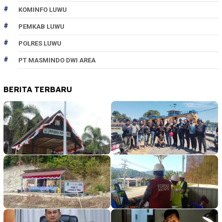
KOMINFO LUWU
PEMKAB LUWU
POLRES LUWU
PT MASMINDO DWI AREA
BERITA TERBARU