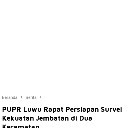
Beranda
Berita
PUPR Luwu Rapat Persiapan Survei
Kekuatan Jembatan di Dua
Kecamatan