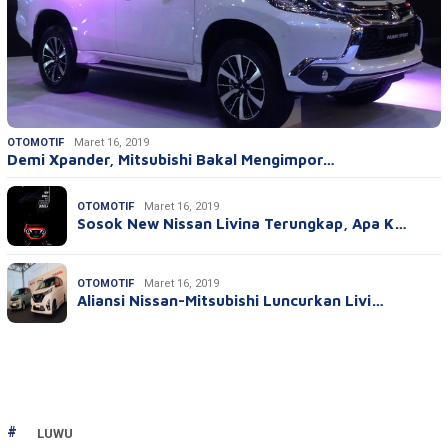
OTOMOTIF
Maret 16, 2019
Demi Xpander, Mitsubishi Bakal Mengimpor…
OTOMOTIF
Maret 16, 2019
Sosok New Nissan Livina Terungkap, Apa K…
OTOMOTIF
Maret 16, 2019
Aliansi Nissan-Mitsubishi Luncurkan Livi…
LUWU