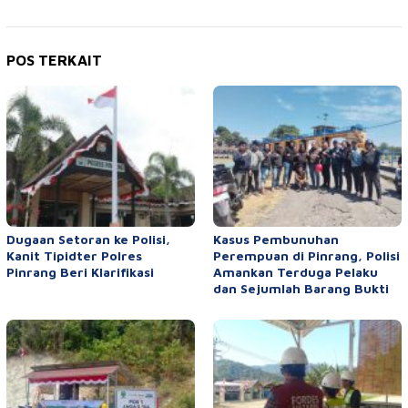
POS TERKAIT
Dugaan Setoran ke Polisi,
Kasus Pembunuhan
Kanit Tipidter Polres
Perempuan di Pinrang, Polisi
Pinrang Beri Klarifikasi
Amankan Terduga Pelaku
dan Sejumlah Barang Bukti