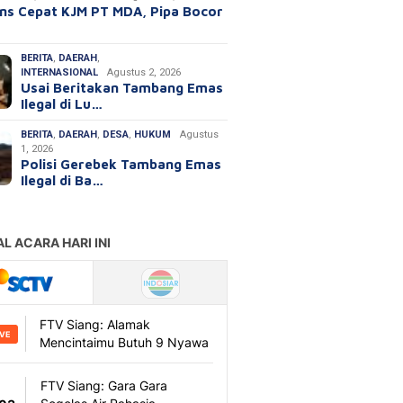
ns Cepat KJM PT MDA, Pipa Bocor
BERITA
,
DAERAH
,
INTERNASIONAL
Agustus 2, 2026
Usai Beritakan Tambang Emas
Ilegal di Lu…
BERITA
,
DAERAH
,
DESA
,
HUKUM
Agustus
1, 2026
Polisi Gerebek Tambang Emas
Ilegal di Ba…