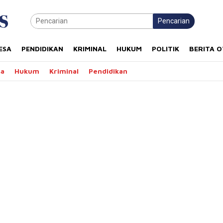
Pencarian
ESA
PENDIDIKAN
KRIMINAL
HUKUM
POLITIK
BERITA 
sa
Hukum
Kriminal
Pendidikan