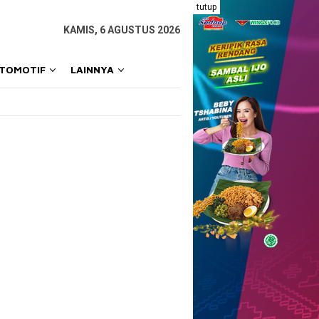
tutup
KAMIS, 6 AGUSTUS 2026
OTOMOTIF
LAINNYA