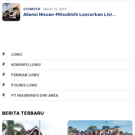
OTOMOTIF
Maret 16, 2019
Aliansi Nissan-Mitsubishi Luncurkan Livi…
LUWU
KOMINFO LUWU
PEMKAB LUWU
POLRES LUWU
PT MASMINDO DWI AREA
BERITA TERBARU