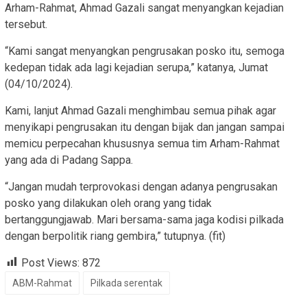
Arham-Rahmat, Ahmad Gazali sangat menyangkan kejadian
tersebut.
“Kami sangat menyangkan pengrusakan posko itu, semoga
kedepan tidak ada lagi kejadian serupa,” katanya, Jumat
(04/10/2024).
Kami, lanjut Ahmad Gazali menghimbau semua pihak agar
menyikapi pengrusakan itu dengan bijak dan jangan sampai
memicu perpecahan khususnya semua tim Arham-Rahmat
yang ada di Padang Sappa.
“Jangan mudah terprovokasi dengan adanya pengrusakan
posko yang dilakukan oleh orang yang tidak
bertanggungjawab. Mari bersama-sama jaga kodisi pilkada
dengan berpolitik riang gembira,” tutupnya. (fit)
Post Views:
872
ABM-Rahmat
Pilkada serentak