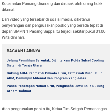
Kecamatan Ponrang diserang dan dirusak oleh orang tidak
dikenal.
Dari video yang tersebar di sosial media, diketahui
penyerangan dan pengrusakan posko yang berada tepat di
depan SMPN 1 Padang Sappa itu terjadi sekitar pukul 01.00
Wita dini hari.
BACAAN LAINNYA
Jelang Pemilihan Serentak, Dit Intelkam Polda Sulsel Cooling
Sistem di Toraja Utara
Dukung ABM-Rahmat di Pilkada Luwu, Fatmawati Rusdi: Pilih
ABM, Pemimpin Milenial dan Program Yang Jelas
Pasca Penetapan Nomor Urut, Pengusaha Luwu Solid Dukung
Arham-Rahmat
Atas pengrusakan posko itu, Ketua Tim Setgab Pemenangan