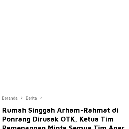
Beranda
Berita
Rumah Singgah Arham-Rahmat di
Ponrang Dirusak OTK, Ketua Tim
Pemenangan Minta Semua Tim Agar