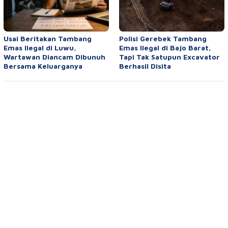
Usai Beritakan Tambang
Polisi Gerebek Tambang
Emas Ilegal di Luwu,
Emas Ilegal di Bajo Barat,
Wartawan Diancam Dibunuh
Tapi Tak Satupun Excavator
Bersama Keluarganya
Berhasil Disita