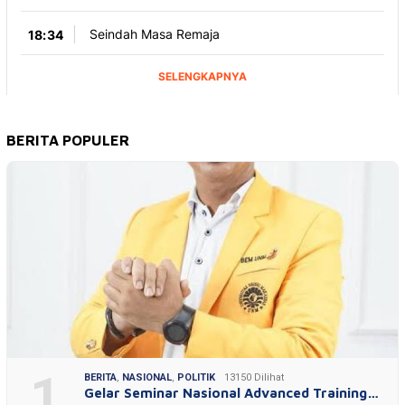
BERITA POPULER
1
BERITA
,
NASIONAL
,
POLITIK
13150 Dilihat
Gelar Seminar Nasional Advanced Training…