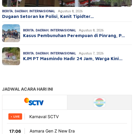
BERITA
,
DAERAH
,
INTERNASIONAL
Agustus 8, 2026
Dugaan Setoran ke Polisi, Kanit Tipidter…
BERITA
,
DAERAH
,
INTERNASIONAL
Agustus 8, 2026
Kasus Pembunuhan Perempuan di Pinrang, P…
BERITA
,
DAERAH
,
INTERNASIONAL
Agustus 7, 2026
KJM PT Masmindo Hadir 24 Jam, Warga Kini…