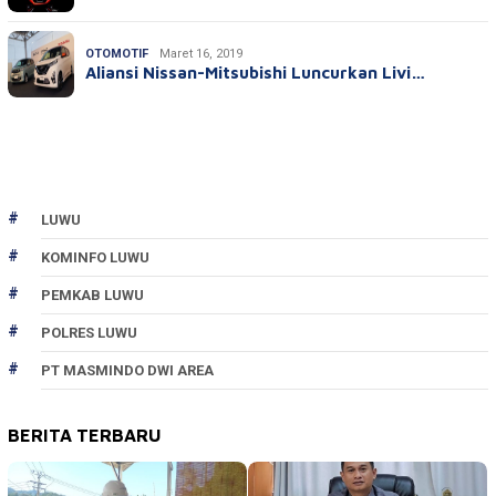
OTOMOTIF
Maret 16, 2019
Aliansi Nissan-Mitsubishi Luncurkan Livi…
LUWU
KOMINFO LUWU
PEMKAB LUWU
POLRES LUWU
PT MASMINDO DWI AREA
BERITA TERBARU