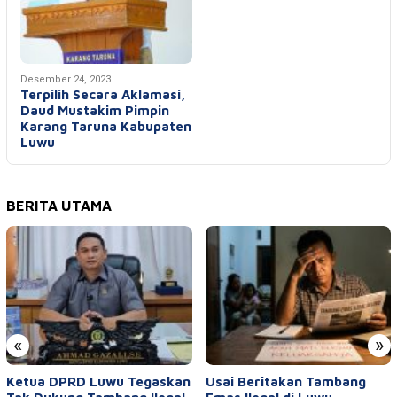
Desember 24, 2023
Terpilih Secara Aklamasi,
Daud Mustakim Pimpin
Karang Taruna Kabupaten
Luwu
BERITA UTAMA
«
»
Ketua DPRD Luwu Tegaskan
Usai Beritakan Tambang