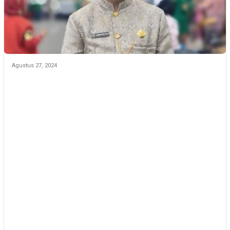
Agustus 27, 2024