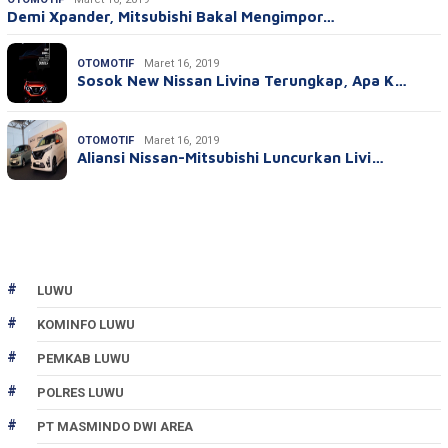
Demi Xpander, Mitsubishi Bakal Mengimpor…
OTOMOTIF
Maret 16, 2019
Sosok New Nissan Livina Terungkap, Apa K…
OTOMOTIF
Maret 16, 2019
Aliansi Nissan-Mitsubishi Luncurkan Livi…
LUWU
KOMINFO LUWU
PEMKAB LUWU
POLRES LUWU
PT MASMINDO DWI AREA