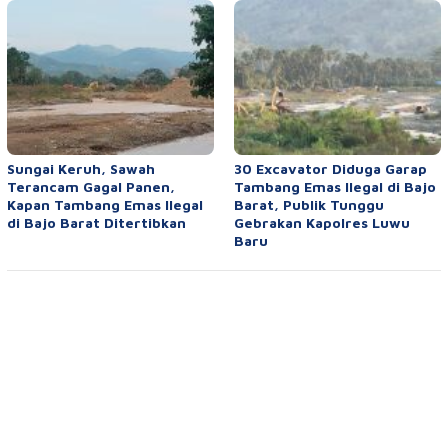
Sungai Keruh, Sawah
30 Excavator Diduga Garap
Terancam Gagal Panen,
Tambang Emas Ilegal di Bajo
Kapan Tambang Emas Ilegal
Barat, Publik Tunggu
di Bajo Barat Ditertibkan
Gebrakan Kapolres Luwu
Baru