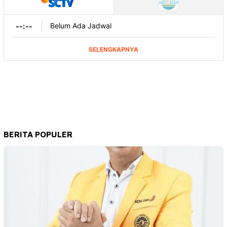
BERITA POPULER