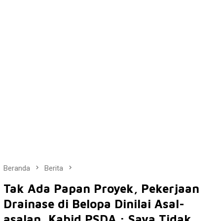
Beranda
Berita
Tak Ada Papan Proyek, Pekerjaan
Drainase di Belopa Dinilai Asal-
asalan, Kabid PSDA : Saya Tidak