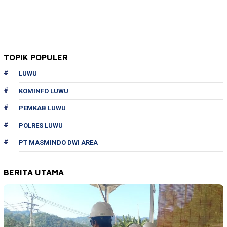
TOPIK POPULER
LUWU
KOMINFO LUWU
PEMKAB LUWU
POLRES LUWU
PT MASMINDO DWI AREA
BERITA UTAMA