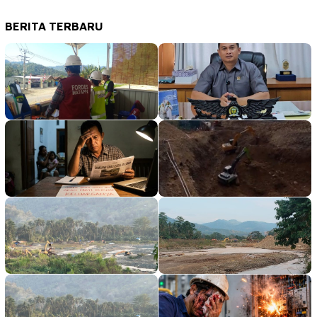
BERITA TERBARU