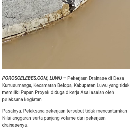
POROSCELEBES.COM, LUWU –
Pekerjaan Drainase di Desa
Kurrusumanga, Kecamatan Belopa, Kabupaten Luwu yang tidak
memiliki Papan Proyek diduga dikerja Asal asalan oleh
pelaksana kegiatan.
Pasalnya, Pelaksana pekerjaan tersebut tidak mencantumkan
Nilai anggaran serta panjang volume dari pekerjaan
drainasenya.