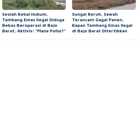
Seolah Kebal Hukum,
Sungai Keruh, Sawah
Tambang Emas Ilegal Diduga
Terancam Gagal Panen,
Bebas Beroperasi di Bajo
Kapan Tambang Emas Ilegal
Barat, Aktivis: “Mana Polisi?”
di Bajo Barat Ditertibkan