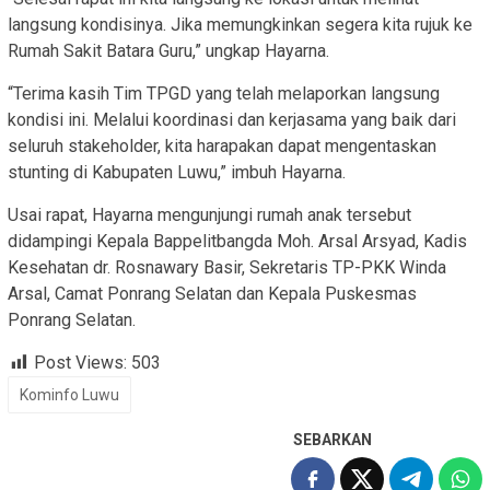
langsung kondisinya. Jika memungkinkan segera kita rujuk ke
Rumah Sakit Batara Guru,” ungkap Hayarna.
“Terima kasih Tim TPGD yang telah melaporkan langsung
kondisi ini. Melalui koordinasi dan kerjasama yang baik dari
seluruh stakeholder, kita harapakan dapat mengentaskan
stunting di Kabupaten Luwu,” imbuh Hayarna.
Usai rapat, Hayarna mengunjungi rumah anak tersebut
didampingi Kepala Bappelitbangda Moh. Arsal Arsyad, Kadis
Kesehatan dr. Rosnawary Basir, Sekretaris TP-PKK Winda
Arsal, Camat Ponrang Selatan dan Kepala Puskesmas
Ponrang Selatan.
Post Views:
503
Kominfo Luwu
SEBARKAN