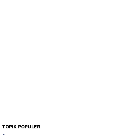
TOPIK POPULER