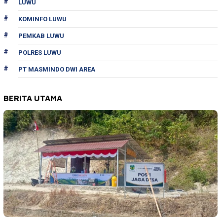
LUWU
KOMINFO LUWU
PEMKAB LUWU
POLRES LUWU
PT MASMINDO DWI AREA
BERITA UTAMA