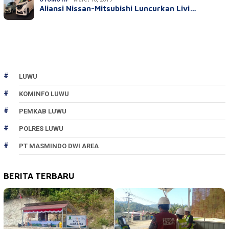
Aliansi Nissan-Mitsubishi Luncurkan Livi…
LUWU
KOMINFO LUWU
PEMKAB LUWU
POLRES LUWU
PT MASMINDO DWI AREA
BERITA TERBARU