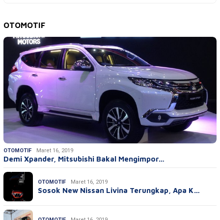
OTOMOTIF
OTOMOTIF
Maret 16, 2019
Demi Xpander, Mitsubishi Bakal Mengimpor…
OTOMOTIF
Maret 16, 2019
Sosok New Nissan Livina Terungkap, Apa K…
OTOMOTIF
Maret 16, 2019