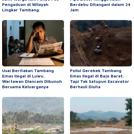
Pengaduan di Wilayah
Berdebu Ditangani dalam 24
Lingkar Tambang
Jam
Usai Beritakan Tambang
Polisi Gerebek Tambang
Emas Ilegal di Luwu,
Emas Ilegal di Bajo Barat,
Wartawan Diancam Dibunuh
Tapi Tak Satupun Excavator
Bersama Keluarganya
Berhasil Disita