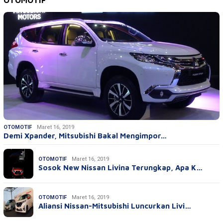
OTOMOTIF
Maret 16, 2019
Demi Xpander, Mitsubishi Bakal Mengimpor…
OTOMOTIF
Maret 16, 2019
Sosok New Nissan Livina Terungkap, Apa K…
OTOMOTIF
Maret 16, 2019
Aliansi Nissan-Mitsubishi Luncurkan Livi…