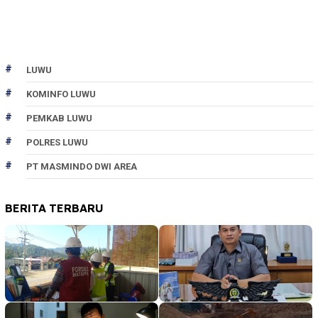
LUWU
KOMINFO LUWU
PEMKAB LUWU
POLRES LUWU
PT MASMINDO DWI AREA
BERITA TERBARU