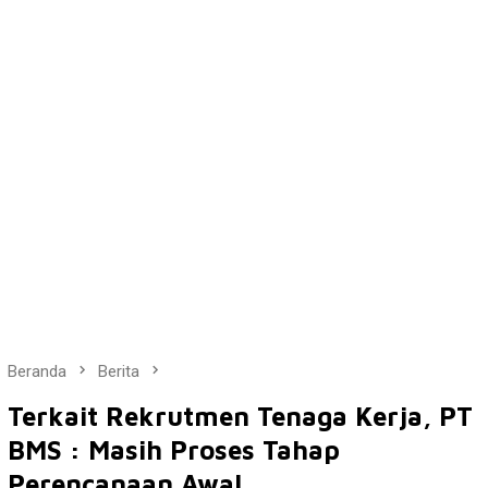
Beranda
Berita
Terkait Rekrutmen Tenaga Kerja, PT
BMS : Masih Proses Tahap
Perencanaan Awal