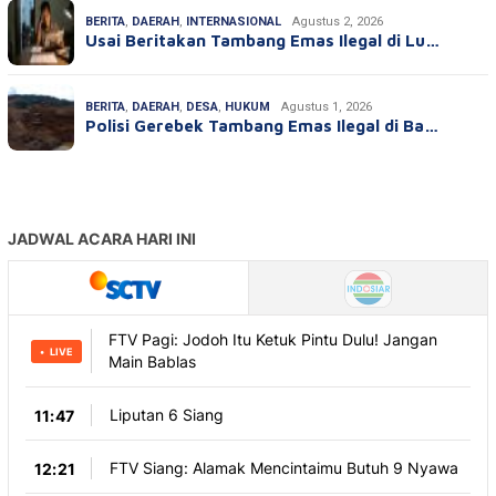
BERITA
,
DAERAH
,
INTERNASIONAL
Agustus 2, 2026
Usai Beritakan Tambang Emas Ilegal di Lu…
BERITA
,
DAERAH
,
DESA
,
HUKUM
Agustus 1, 2026
Polisi Gerebek Tambang Emas Ilegal di Ba…