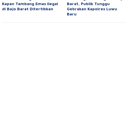
Kapan Tambang Emas Ilegal
Barat, Publik Tunggu
di Bajo Barat Ditertibkan
Gebrakan Kapolres Luwu
Baru