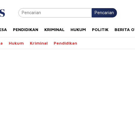
Pencarian
ESA
PENDIDIKAN
KRIMINAL
HUKUM
POLITIK
BERITA 
sa
Hukum
Kriminal
Pendidikan