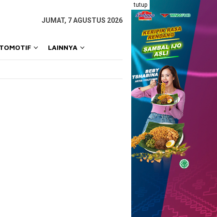
tutup
JUMAT, 7 AGUSTUS 2026
OTOMOTIF
LAINNYA