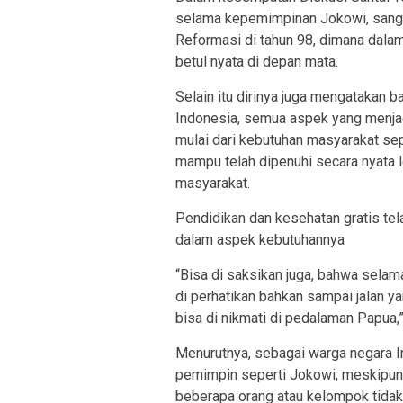
selama kepemimpinan Jokowi, sang
Reformasi di tahun 98, dimana dala
betul nyata di depan mata.
Selain itu dirinya juga mengatakan
Indonesia, semua aspek yang menjadi
mulai dari kebutuhan masyarakat se
mampu telah dipenuhi secara nyata 
masyarakat.
Pendidikan dan kesehatan gratis te
dalam aspek kebutuhannya
“Bisa di saksikan juga, bahwa selama
di perhatikan bahkan sampai jalan ya
bisa di nikmati di pedalaman Papua,
Menurutnya, sebagai warga negara 
pemimpin seperti Jokowi, meskipun
beberapa orang atau kelompok tidak