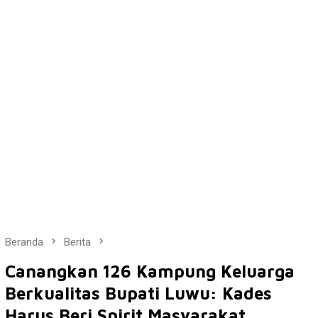
Beranda
Berita
Canangkan 126 Kampung Keluarga
Berkualitas Bupati Luwu: Kades
Harus Beri Spirit Masyarakat