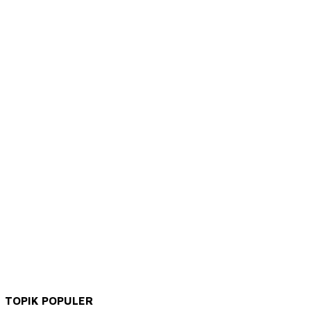
TOPIK POPULER