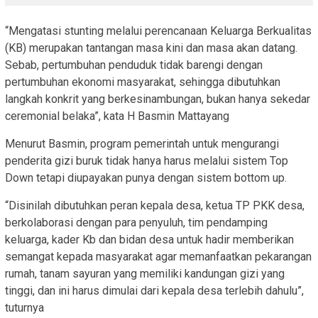
“Mengatasi stunting melalui perencanaan Keluarga Berkualitas
(KB) merupakan tantangan masa kini dan masa akan datang.
Sebab, pertumbuhan penduduk tidak barengi dengan
pertumbuhan ekonomi masyarakat, sehingga dibutuhkan
langkah konkrit yang berkesinambungan, bukan hanya sekedar
ceremonial belaka”, kata H Basmin Mattayang
Menurut Basmin, program pemerintah untuk mengurangi
penderita gizi buruk tidak hanya harus melalui sistem Top
Down tetapi diupayakan punya dengan sistem bottom up.
“Disinilah dibutuhkan peran kepala desa, ketua TP PKK desa,
berkolaborasi dengan para penyuluh, tim pendamping
keluarga, kader Kb dan bidan desa untuk hadir memberikan
semangat kepada masyarakat agar memanfaatkan pekarangan
rumah, tanam sayuran yang memiliki kandungan gizi yang
tinggi, dan ini harus dimulai dari kepala desa terlebih dahulu”,
tuturnya