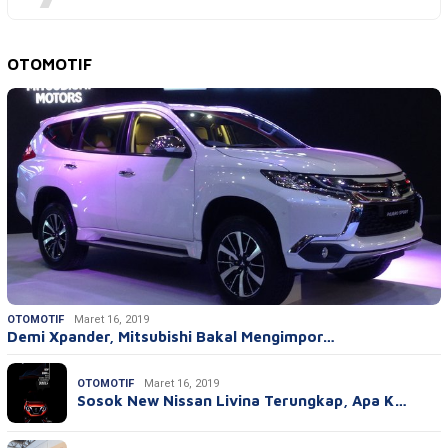
OTOMOTIF
OTOMOTIF
Maret 16, 2019
Demi Xpander, Mitsubishi Bakal Mengimpor…
OTOMOTIF
Maret 16, 2019
Sosok New Nissan Livina Terungkap, Apa K…