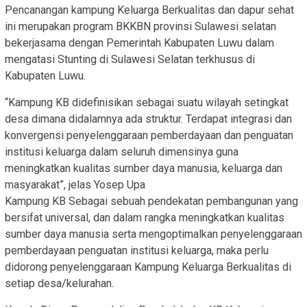
Pencanangan kampung Keluarga Berkualitas dan dapur sehat
ini merupakan program BKKBN provinsi Sulawesi selatan
bekerjasama dengan Pemerintah Kabupaten Luwu dalam
mengatasi Stunting di Sulawesi Selatan terkhusus di
Kabupaten Luwu.
“Kampung KB didefinisikan sebagai suatu wilayah setingkat
desa dimana didalamnya ada struktur. Terdapat integrasi dan
konvergensi penyelenggaraan pemberdayaan dan penguatan
institusi keluarga dalam seluruh dimensinya guna
meningkatkan kualitas sumber daya manusia, keluarga dan
masyarakat”, jelas Yosep Upa
Kampung KB Sebagai sebuah pendekatan pembangunan yang
bersifat universal, dan dalam rangka meningkatkan kualitas
sumber daya manusia serta mengoptimalkan penyelenggaraan
pemberdayaan penguatan institusi keluarga, maka perlu
didorong penyelenggaraan Kampung Keluarga Berkualitas di
setiap desa/kelurahan.