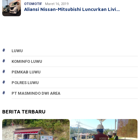
OTOMOTIF
Maret 16, 2019
Aliansi Nissan-Mitsubishi Luncurkan Livi…
LUWU
KOMINFO LUWU
PEMKAB LUWU
POLRES LUWU
PT MASMINDO DWI AREA
BERITA TERBARU