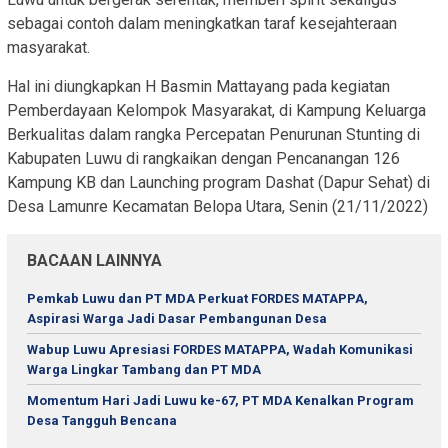
sebagai contoh dalam meningkatkan taraf kesejahteraan
masyarakat.
Hal ini diungkapkan H Basmin Mattayang pada kegiatan
Pemberdayaan Kelompok Masyarakat, di Kampung Keluarga
Berkualitas dalam rangka Percepatan Penurunan Stunting di
Kabupaten Luwu di rangkaikan dengan Pencanangan 126
Kampung KB dan Launching program Dashat (Dapur Sehat) di
Desa Lamunre Kecamatan Belopa Utara, Senin (21/11/2022)
BACAAN LAINNYA
Pemkab Luwu dan PT MDA Perkuat FORDES MATAPPA,
Aspirasi Warga Jadi Dasar Pembangunan Desa
Wabup Luwu Apresiasi FORDES MATAPPA, Wadah Komunikasi
Warga Lingkar Tambang dan PT MDA
Momentum Hari Jadi Luwu ke-67, PT MDA Kenalkan Program
Desa Tangguh Bencana