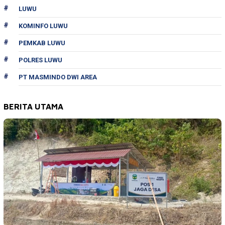
LUWU
KOMINFO LUWU
PEMKAB LUWU
POLRES LUWU
PT MASMINDO DWI AREA
BERITA UTAMA