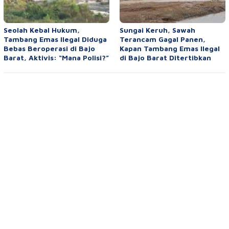
Seolah Kebal Hukum,
Sungai Keruh, Sawah
Tambang Emas Ilegal Diduga
Terancam Gagal Panen,
Bebas Beroperasi di Bajo
Kapan Tambang Emas Ilegal
Barat, Aktivis: “Mana Polisi?”
di Bajo Barat Ditertibkan