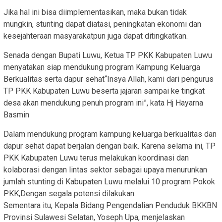
Jika hal ini bisa diimplementasikan, maka bukan tidak
mungkin, stunting dapat diatasi, peningkatan ekonomi dan
kesejahteraan masyarakatpun juga dapat ditingkatkan.
Senada dengan Bupati Luwu, Ketua TP PKK Kabupaten Luwu
menyatakan siap mendukung program Kampung Keluarga
Berkualitas serta dapur sehat“Insya Allah, kami dari pengurus
TP PKK Kabupaten Luwu beserta jajaran sampai ke tingkat
desa akan mendukung penuh program ini”, kata Hj Hayarna
Basmin
Dalam mendukung program kampung keluarga berkualitas dan
dapur sehat dapat berjalan dengan baik. Karena selama ini, TP
PKK Kabupaten Luwu terus melakukan koordinasi dan
kolaborasi dengan lintas sektor sebagai upaya menurunkan
jumlah stunting di Kabupaten Luwu melalui 10 program Pokok
PKK,Dengan segala potensi dilakukan.
Sementara itu, Kepala Bidang Pengendalian Penduduk BKKBN
Provinsi Sulawesi Selatan, Yoseph Upa, menjelaskan