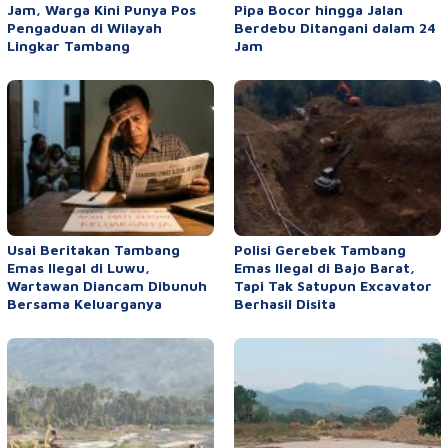
Jam, Warga Kini Punya Pos
Pipa Bocor hingga Jalan
Pengaduan di Wilayah
Berdebu Ditangani dalam 24
Lingkar Tambang
Jam
Usai Beritakan Tambang
Polisi Gerebek Tambang
Emas Ilegal di Luwu,
Emas Ilegal di Bajo Barat,
Wartawan Diancam Dibunuh
Tapi Tak Satupun Excavator
Bersama Keluarganya
Berhasil Disita