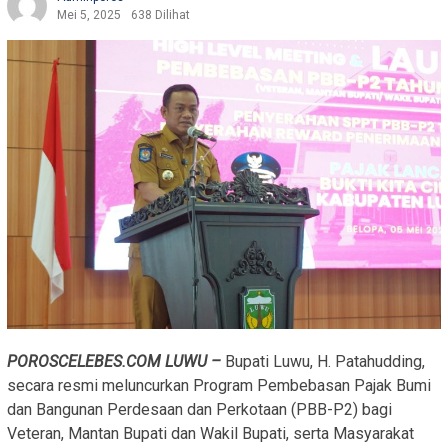
Mei 5, 2025
638 Dilihat
POROSCELEBES.COM LUWU –
Bupati Luwu, H. Patahudding,
secara resmi meluncurkan Program Pembebasan Pajak Bumi
dan Bangunan Perdesaan dan Perkotaan (PBB-P2) bagi
Veteran, Mantan Bupati dan Wakil Bupati, serta Masyarakat