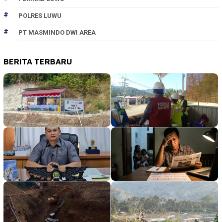
POLRES LUWU
PT MASMINDO DWI AREA
BERITA TERBARU