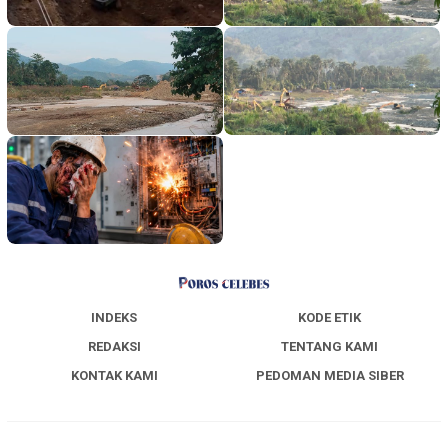
INDEKS
KODE ETIK
REDAKSI
TENTANG KAMI
KONTAK KAMI
PEDOMAN MEDIA SIBER