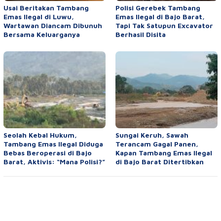
Usai Beritakan Tambang
Polisi Gerebek Tambang
Emas Ilegal di Luwu,
Emas Ilegal di Bajo Barat,
Wartawan Diancam Dibunuh
Tapi Tak Satupun Excavator
Bersama Keluarganya
Berhasil Disita
Seolah Kebal Hukum,
Sungai Keruh, Sawah
Tambang Emas Ilegal Diduga
Terancam Gagal Panen,
Bebas Beroperasi di Bajo
Kapan Tambang Emas Ilegal
Barat, Aktivis: “Mana Polisi?”
di Bajo Barat Ditertibkan