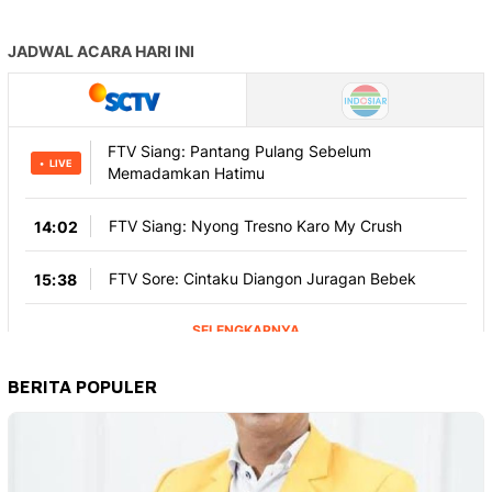
BERITA POPULER