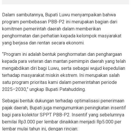
Dalam sambutannya, Bupati Luwu menyampaikan bahwa
program pembebasan PBB-P2 ini merupakan bagian dari
komitmen pemerintah daerah dalam memberikan
penghormatan dan perhatian kepada kelompok masyarakat
yang berjasa dan rentan secara ekonomi.
“Program ini adalah bentuk penghormatan dan penghargaan
kepada para veteran dan mantan pemimpin daerah yang telah
mengabdikan diri bagi Luwu, serta sebagai wujud kepedulian
terhadap masyarakat miskin ekstrem. Ini merupakan salah
satu program prioritas kami dalam pemerintahan periode
2025–2030,” ungkap Bupati Patahudding.
Sebagai bentuk dukungan terhadap optimalisasi penerimaan
pajak daerah, Bupati juga mengumumkan peningkatan insentif
bagi para kolektor SPPT PBB-P2. Insentif yang sebelumnya
bernilai Rp3.000 per lembar dinaikkan menjadi Rp5.000 per
lembar mulai tahun ini, dengan rincian: