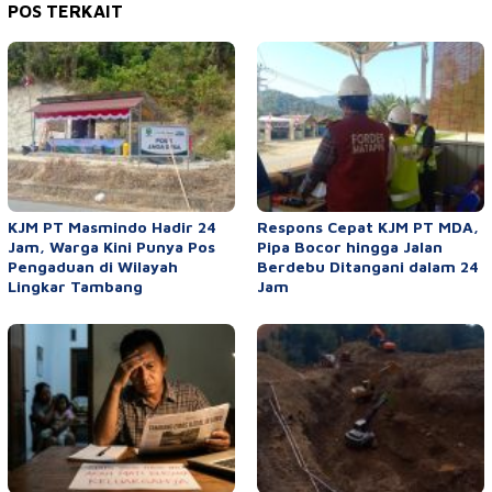
POS TERKAIT
KJM PT Masmindo Hadir 24
Respons Cepat KJM PT MDA,
Jam, Warga Kini Punya Pos
Pipa Bocor hingga Jalan
Pengaduan di Wilayah
Berdebu Ditangani dalam 24
Lingkar Tambang
Jam