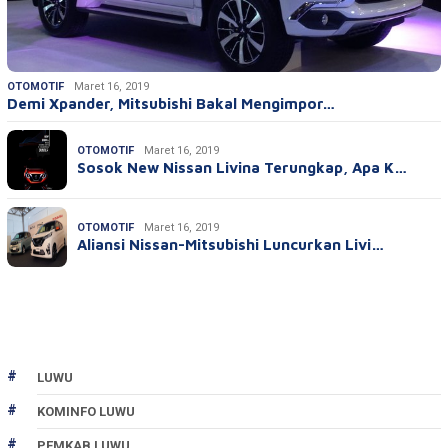
OTOMOTIF
Maret 16, 2019
Demi Xpander, Mitsubishi Bakal Mengimpor…
OTOMOTIF
Maret 16, 2019
Sosok New Nissan Livina Terungkap, Apa K…
OTOMOTIF
Maret 16, 2019
Aliansi Nissan-Mitsubishi Luncurkan Livi…
LUWU
KOMINFO LUWU
PEMKAB LUWU