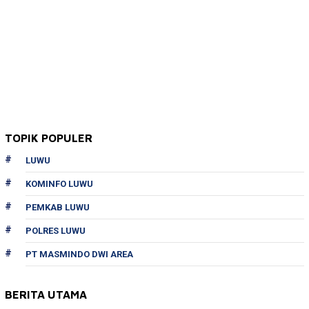
TOPIK POPULER
LUWU
KOMINFO LUWU
PEMKAB LUWU
POLRES LUWU
PT MASMINDO DWI AREA
BERITA UTAMA