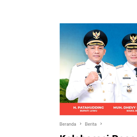
Beranda
Berita