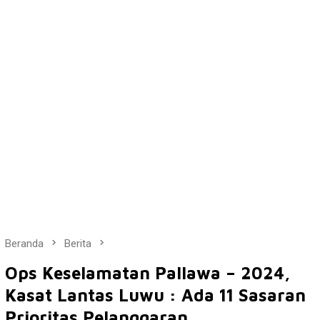
Beranda
Berita
Ops Keselamatan Pallawa – 2024,
Kasat Lantas Luwu : Ada 11 Sasaran
Prioritas Pelanggaran