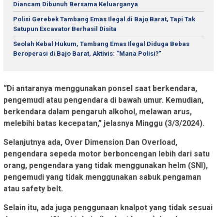
Diancam Dibunuh Bersama Keluarganya
Polisi Gerebek Tambang Emas Ilegal di Bajo Barat, Tapi Tak
Satupun Excavator Berhasil Disita
Seolah Kebal Hukum, Tambang Emas Ilegal Diduga Bebas
Beroperasi di Bajo Barat, Aktivis: “Mana Polisi?”
“Di antaranya menggunakan ponsel saat berkendara,
pengemudi atau pengendara di bawah umur. Kemudian,
berkendara dalam pengaruh alkohol, melawan arus,
melebihi batas kecepatan,” jelasnya Minggu (3/3/2024).
Selanjutnya ada, Over Dimension Dan Overload,
pengendara sepeda motor berboncengan lebih dari satu
orang, pengendara yang tidak menggunakan helm (SNI),
pengemudi yang tidak menggunakan sabuk pengaman
atau safety belt.
Selain itu, ada juga penggunaan knalpot yang tidak sesuai