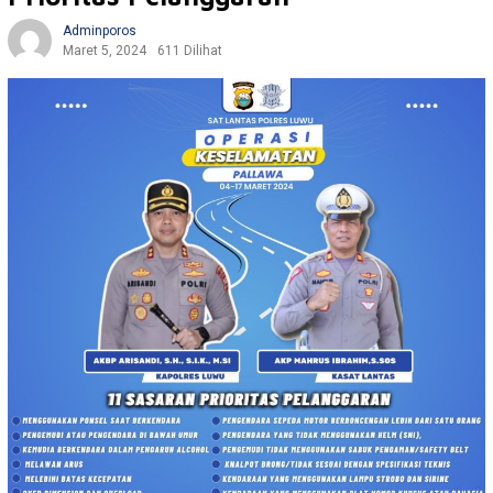
Adminporos
Maret 5, 2024
611 Dilihat