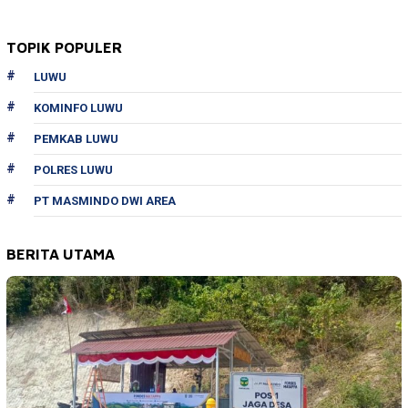
TOPIK POPULER
LUWU
KOMINFO LUWU
PEMKAB LUWU
POLRES LUWU
PT MASMINDO DWI AREA
BERITA UTAMA