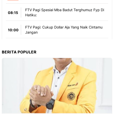
BERITA POPULER