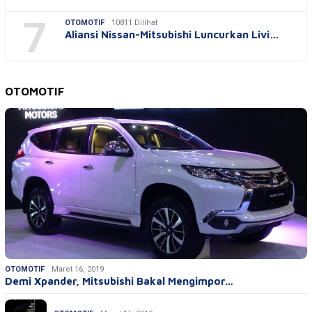
7
OTOMOTIF
10811 Dilihat
Aliansi Nissan-Mitsubishi Luncurkan Livi…
OTOMOTIF
OTOMOTIF
Maret 16, 2019
Demi Xpander, Mitsubishi Bakal Mengimpor…