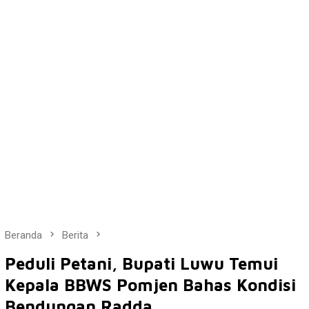
Beranda
Berita
Peduli Petani, Bupati Luwu Temui
Kepala BBWS Pomjen Bahas Kondisi
Bendungan Radda