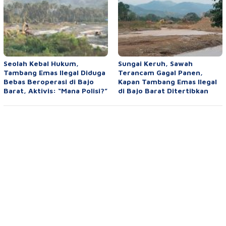
Seolah Kebal Hukum,
Sungai Keruh, Sawah
Tambang Emas Ilegal Diduga
Terancam Gagal Panen,
Bebas Beroperasi di Bajo
Kapan Tambang Emas Ilegal
Barat, Aktivis: “Mana Polisi?”
di Bajo Barat Ditertibkan