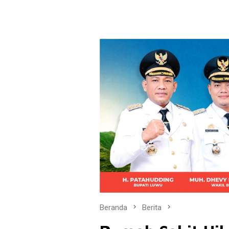
Beranda
Berita