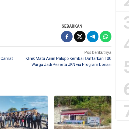
SEBARKAN
Pos berikutnya
r Camat
Klinik Mata Ainin Palopo Kembali Daftarkan 100
Warga Jadi Peserta JKN via Program Donasi