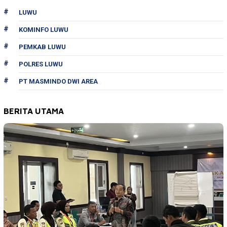
LUWU
KOMINFO LUWU
PEMKAB LUWU
POLRES LUWU
PT MASMINDO DWI AREA
BERITA UTAMA