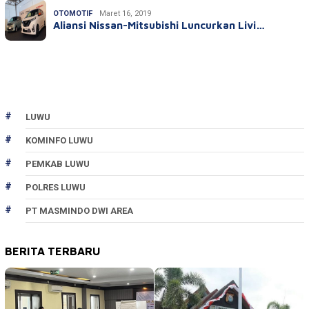
OTOMOTIF
Maret 16, 2019
Aliansi Nissan-Mitsubishi Luncurkan Livi…
LUWU
KOMINFO LUWU
PEMKAB LUWU
POLRES LUWU
PT MASMINDO DWI AREA
BERITA TERBARU