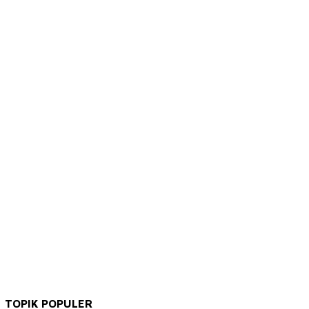
TOPIK POPULER