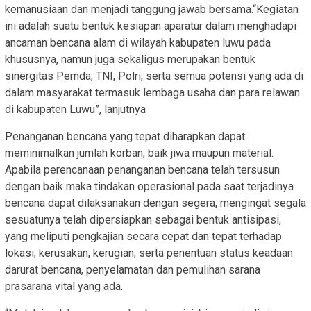
kemanusiaan dan menjadi tanggung jawab bersama.“Kegiatan
ini adalah suatu bentuk kesiapan aparatur dalam menghadapi
ancaman bencana alam di wilayah kabupaten luwu pada
khususnya, namun juga sekaligus merupakan bentuk
sinergitas Pemda, TNI, Polri, serta semua potensi yang ada di
dalam masyarakat termasuk lembaga usaha dan para relawan
di kabupaten Luwu”, lanjutnya
Penanganan bencana yang tepat diharapkan dapat
meminimalkan jumlah korban, baik jiwa maupun material.
Apabila perencanaan penanganan bencana telah tersusun
dengan baik maka tindakan operasional pada saat terjadinya
bencana dapat dilaksanakan dengan segera, mengingat segala
sesuatunya telah dipersiapkan sebagai bentuk antisipasi,
yang meliputi pengkajian secara cepat dan tepat terhadap
lokasi, kerusakan, kerugian, serta penentuan status keadaan
darurat bencana, penyelamatan dan pemulihan sarana
prasarana vital yang ada.