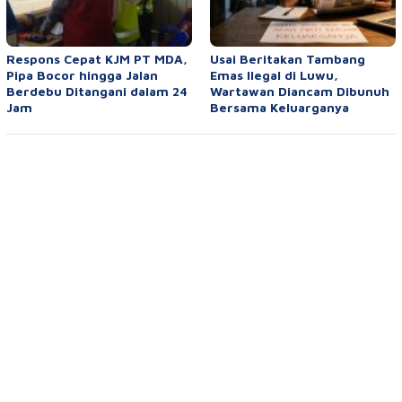
Respons Cepat KJM PT MDA,
Usai Beritakan Tambang
Pipa Bocor hingga Jalan
Emas Ilegal di Luwu,
Berdebu Ditangani dalam 24
Wartawan Diancam Dibunuh
Jam
Bersama Keluarganya