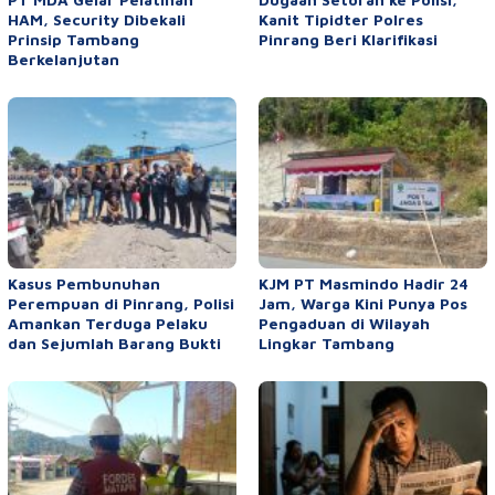
HAM, Security Dibekali
Kanit Tipidter Polres
Prinsip Tambang
Pinrang Beri Klarifikasi
Berkelanjutan
Kasus Pembunuhan
KJM PT Masmindo Hadir 24
Perempuan di Pinrang, Polisi
Jam, Warga Kini Punya Pos
Amankan Terduga Pelaku
Pengaduan di Wilayah
dan Sejumlah Barang Bukti
Lingkar Tambang