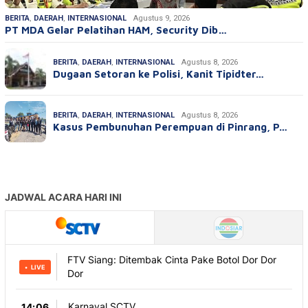
BERITA
,
DAERAH
,
INTERNASIONAL
Agustus 9, 2026
PT MDA Gelar Pelatihan HAM, Security Dib…
BERITA
,
DAERAH
,
INTERNASIONAL
Agustus 8, 2026
Dugaan Setoran ke Polisi, Kanit Tipidter…
BERITA
,
DAERAH
,
INTERNASIONAL
Agustus 8, 2026
Kasus Pembunuhan Perempuan di Pinrang, P…