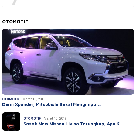
OTOMOTIF
OTOMOTIF
Maret 16, 2019
Demi Xpander, Mitsubishi Bakal Mengimpor…
OTOMOTIF
Maret 16, 2019
Sosok New Nissan Livina Terungkap, Apa K…