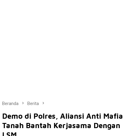
Beranda
Berita
Demo di Polres, Aliansi Anti Mafia
Tanah Bantah Kerjasama Dengan
LSM