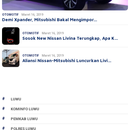
OTOMOTIF
Maret 16, 2019
Demi Xpander, Mitsubishi Bakal Mengimpor…
OTOMOTIF
Maret 16, 2019
Sosok New Nissan Livina Terungkap, Apa K…
OTOMOTIF
Maret 16, 2019
Aliansi Nissan-Mitsubishi Luncurkan Livi…
LUWU
KOMINFO LUWU
PEMKAB LUWU
POLRES LUWU