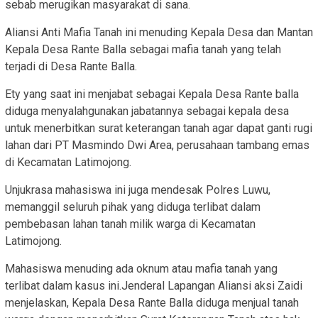
sebab merugikan masyarakat di sana.
Aliansi Anti Mafia Tanah ini menuding Kepala Desa dan Mantan
Kepala Desa Rante Balla sebagai mafia tanah yang telah
terjadi di Desa Rante Balla.
Ety yang saat ini menjabat sebagai Kepala Desa Rante balla
diduga menyalahgunakan jabatannya sebagai kepala desa
untuk menerbitkan surat keterangan tanah agar dapat ganti rugi
lahan dari PT Masmindo Dwi Area, perusahaan tambang emas
di Kecamatan Latimojong.
Unjukrasa mahasiswa ini juga mendesak Polres Luwu,
memanggil seluruh pihak yang diduga terlibat dalam
pembebasan lahan tanah milik warga di Kecamatan
Latimojong.
Mahasiswa menuding ada oknum atau mafia tanah yang
terlibat dalam kasus ini.Jenderal Lapangan Aliansi aksi Zaidi
menjelaskan, Kepala Desa Rante Balla diduga menjual tanah