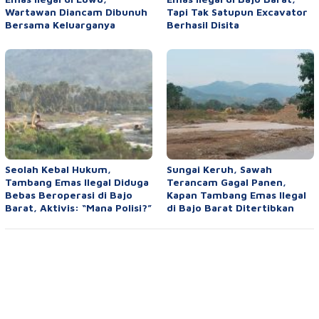
Wartawan Diancam Dibunuh
Tapi Tak Satupun Excavator
Bersama Keluarganya
Berhasil Disita
Seolah Kebal Hukum,
Sungai Keruh, Sawah
Tambang Emas Ilegal Diduga
Terancam Gagal Panen,
Bebas Beroperasi di Bajo
Kapan Tambang Emas Ilegal
Barat, Aktivis: “Mana Polisi?”
di Bajo Barat Ditertibkan