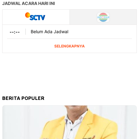
BERITA POPULER