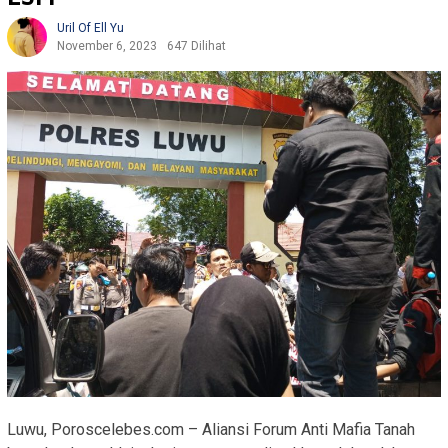
Uril Of Ell Yu
November 6, 2023
647 Dilihat
Luwu, Poroscelebes.com – Aliansi Forum Anti Mafia Tanah