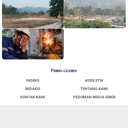
INDEKS
KODE ETIK
REDAKSI
TENTANG KAMI
KONTAK KAMI
PEDOMAN MEDIA SIBER
Copyright @2020 Media Poroscelebes.com. All rights reserved.