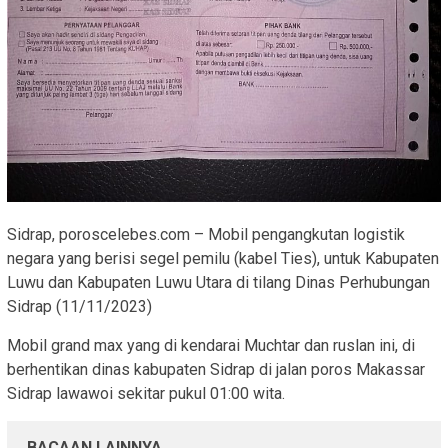
Sidrap, poroscelebes.com – Mobil pengangkutan logistik
negara yang berisi segel pemilu (kabel Ties), untuk Kabupaten
Luwu dan Kabupaten Luwu Utara di tilang Dinas Perhubungan
Sidrap (11/11/2023)
Mobil grand max yang di kendarai Muchtar dan ruslan ini, di
berhentikan dinas kabupaten Sidrap di jalan poros Makassar
Sidrap lawawoi sekitar pukul 01:00 wita.
BACAAN LAINNYA