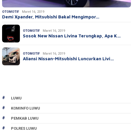
OTOMOTIF
Maret 16, 2019
Demi Xpander, Mitsubishi Bakal Mengimpor…
OTOMOTIF
Maret 16, 2019
Sosok New Nissan Livina Terungkap, Apa K…
OTOMOTIF
Maret 16, 2019
Aliansi Nissan-Mitsubishi Luncurkan Livi…
LUWU
KOMINFO LUWU
PEMKAB LUWU
POLRES LUWU