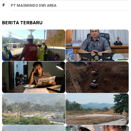
PT MASMINDO DWI AREA
BERITA TERBARU