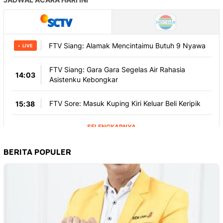
BERITA POPULER