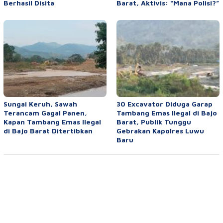
Berhasil Disita
Barat, Aktivis: “Mana Polisi?”
Sungai Keruh, Sawah
30 Excavator Diduga Garap
Terancam Gagal Panen,
Tambang Emas Ilegal di Bajo
Kapan Tambang Emas Ilegal
Barat, Publik Tunggu
di Bajo Barat Ditertibkan
Gebrakan Kapolres Luwu
Baru