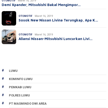
OTOMOTIF
Maret 16, 2019
Demi Xpander, Mitsubishi Bakal Mengimpor…
OTOMOTIF
Maret 16, 2019
Sosok New Nissan Livina Terungkap, Apa K…
OTOMOTIF
Maret 16, 2019
Aliansi Nissan-Mitsubishi Luncurkan Livi…
LUWU
KOMINFO LUWU
PEMKAB LUWU
POLRES LUWU
PT MASMINDO DWI AREA