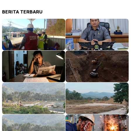
BERITA TERBARU