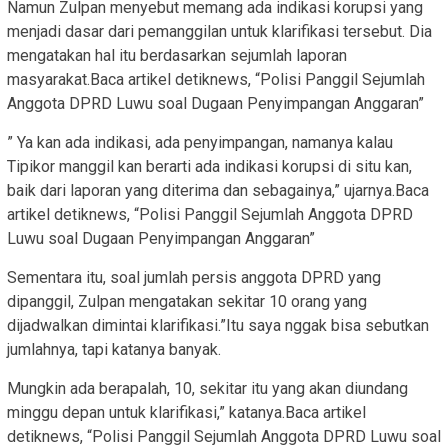
Namun Zulpan menyebut memang ada indikasi korupsi yang
menjadi dasar dari pemanggilan untuk klarifikasi tersebut. Dia
mengatakan hal itu berdasarkan sejumlah laporan
masyarakat.Baca artikel detiknews, “Polisi Panggil Sejumlah
Anggota DPRD Luwu soal Dugaan Penyimpangan Anggaran”
” Ya kan ada indikasi, ada penyimpangan, namanya kalau
Tipikor manggil kan berarti ada indikasi korupsi di situ kan,
baik dari laporan yang diterima dan sebagainya,” ujarnya.Baca
artikel detiknews, “Polisi Panggil Sejumlah Anggota DPRD
Luwu soal Dugaan Penyimpangan Anggaran”
Sementara itu, soal jumlah persis anggota DPRD yang
dipanggil, Zulpan mengatakan sekitar 10 orang yang
dijadwalkan dimintai klarifikasi.”Itu saya nggak bisa sebutkan
jumlahnya, tapi katanya banyak.
Mungkin ada berapalah, 10, sekitar itu yang akan diundang
minggu depan untuk klarifikasi,” katanya.Baca artikel
detiknews, “Polisi Panggil Sejumlah Anggota DPRD Luwu soal