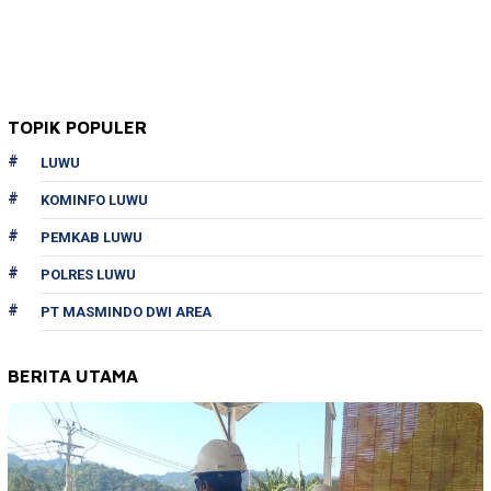
TOPIK POPULER
LUWU
KOMINFO LUWU
PEMKAB LUWU
POLRES LUWU
PT MASMINDO DWI AREA
BERITA UTAMA