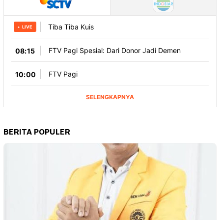
BERITA POPULER