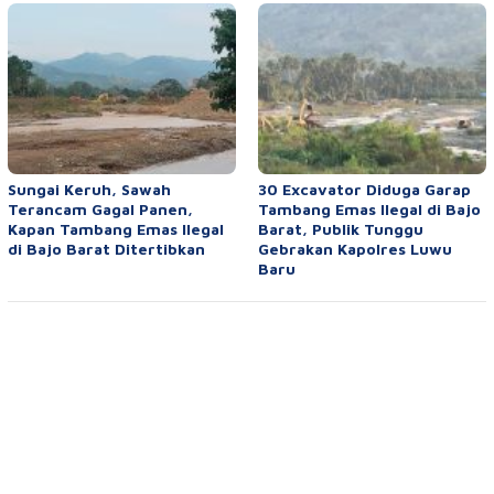
Sungai Keruh, Sawah
30 Excavator Diduga Garap
Terancam Gagal Panen,
Tambang Emas Ilegal di Bajo
Kapan Tambang Emas Ilegal
Barat, Publik Tunggu
di Bajo Barat Ditertibkan
Gebrakan Kapolres Luwu
Baru