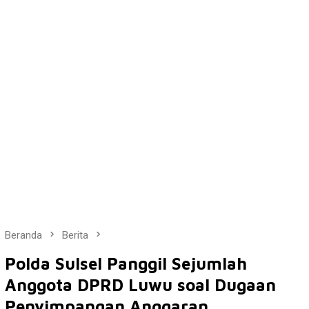
Beranda
Berita
Polda Sulsel Panggil Sejumlah
Anggota DPRD Luwu soal Dugaan
Penyimpangan Anggaran