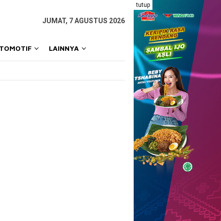
tutup
JUMAT, 7 AGUSTUS 2026
OTOMOTIF
LAINNYA