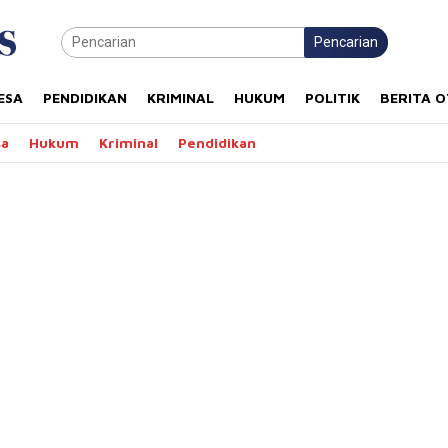
Pencarian
ESA
PENDIDIKAN
KRIMINAL
HUKUM
POLITIK
BERITA 
sa
Hukum
Kriminal
Pendidikan