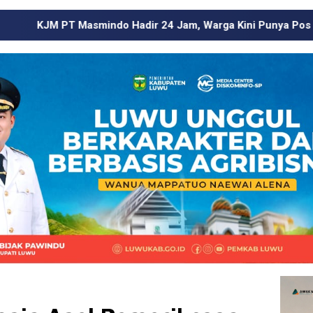
 Hadir 24 Jam, Warga Kini Punya Pos Pengaduan di Wilayah 