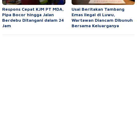
Respons Cepat KJM PT MDA,
Usai Beritakan Tambang
Pipa Bocor hingga Jalan
Emas Ilegal di Luwu,
Berdebu Ditangani dalam 24
Wartawan Diancam Dibunuh
Jam
Bersama Keluarganya