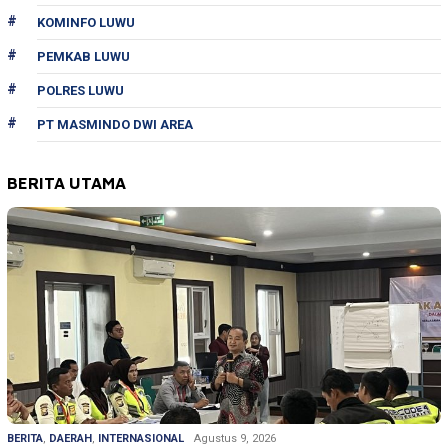
KOMINFO LUWU
PEMKAB LUWU
POLRES LUWU
PT MASMINDO DWI AREA
BERITA UTAMA
BERITA
,
DAERAH
,
INTERNASIONAL
Agustus 9, 2026