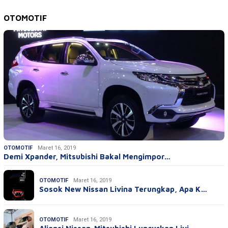
OTOMOTIF
OTOMOTIF
Maret 16, 2019
Demi Xpander, Mitsubishi Bakal Mengimpor…
OTOMOTIF
Maret 16, 2019
Sosok New Nissan Livina Terungkap, Apa K…
OTOMOTIF
Maret 16, 2019