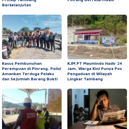
Berkelanjutan
Kasus Pembunuhan
KJM PT Masmindo Hadir 24
Perempuan di Pinrang, Polisi
Jam, Warga Kini Punya Pos
Amankan Terduga Pelaku
Pengaduan di Wilayah
dan Sejumlah Barang Bukti
Lingkar Tambang