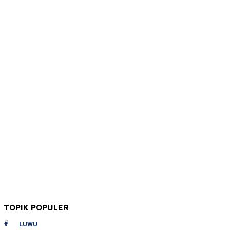
TOPIK POPULER
LUWU