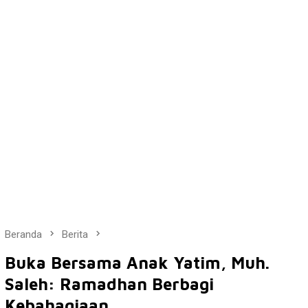
Beranda
Berita
Buka Bersama Anak Yatim, Muh.
Saleh: Ramadhan Berbagi
Kebahagiaan