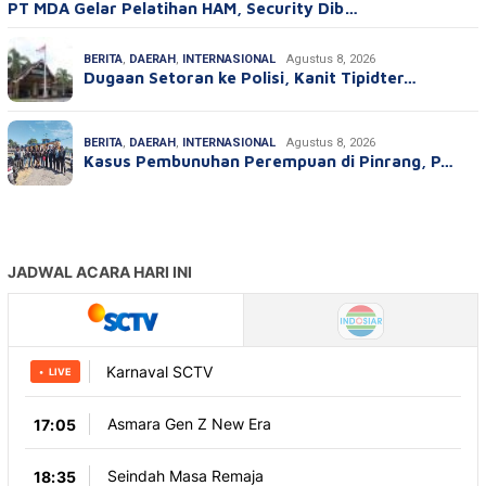
PT MDA Gelar Pelatihan HAM, Security Dib…
BERITA
,
DAERAH
,
INTERNASIONAL
Agustus 8, 2026
Dugaan Setoran ke Polisi, Kanit Tipidter…
BERITA
,
DAERAH
,
INTERNASIONAL
Agustus 8, 2026
Kasus Pembunuhan Perempuan di Pinrang, P…