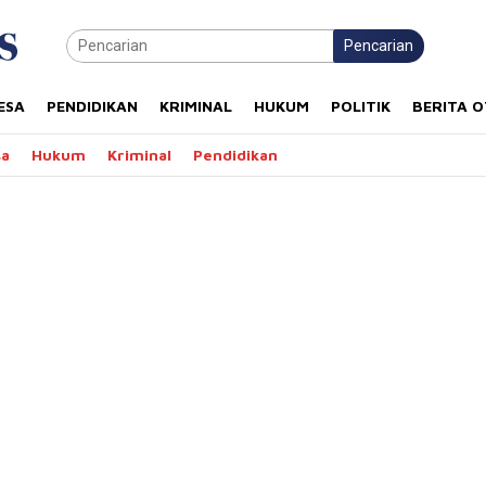
Pencarian
ESA
PENDIDIKAN
KRIMINAL
HUKUM
POLITIK
BERITA 
sa
Hukum
Kriminal
Pendidikan