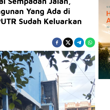
ai Sempadan Jalan,
gunan Yang Ada di
PUTR Sudah Keluarkan