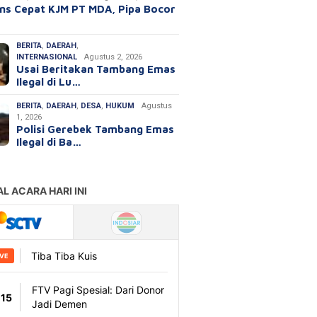
ns Cepat KJM PT MDA, Pipa Bocor
BERITA
,
DAERAH
,
INTERNASIONAL
Agustus 2, 2026
Usai Beritakan Tambang Emas
Ilegal di Lu…
BERITA
,
DAERAH
,
DESA
,
HUKUM
Agustus
1, 2026
Polisi Gerebek Tambang Emas
Ilegal di Ba…