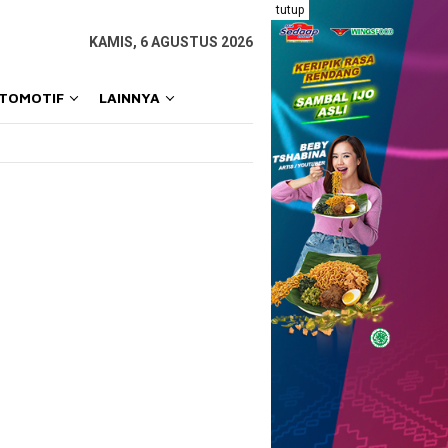
tutup
KAMIS, 6 AGUSTUS 2026
OTOMOTIF
LAINNYA